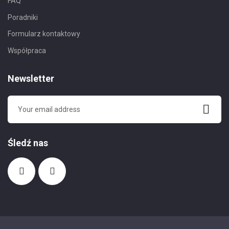
FAQ
Poradniki
Formularz kontaktowy
Współpraca
Newsletter
Śledź nas