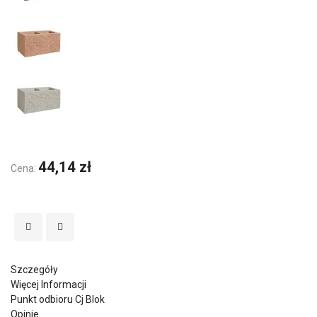
44,14 zł
Cena:
Szczegóły
Więcej Informacji
Punkt odbioru Cj Blok
Opinie