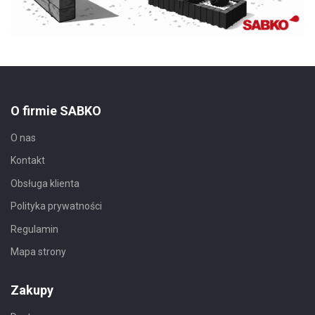
O firmie SABKO
O nas
Kontakt
Obsługa klienta
Polityka prywatności
Regulamin
Mapa strony
Zakupy