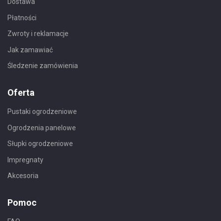
Dostawa
Płatności
Zwroty i reklamacje
Jak zamawiać
Śledzenie zamówienia
Oferta
Pustaki ogrodzeniowe
Ogrodzenia panelowe
Słupki ogrodzeniowe
Impregnaty
Akcesoria
Pomoc