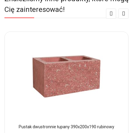
Cię zainteresować!
Pustak dwustronnie łupany 390x200x190 rubinowy