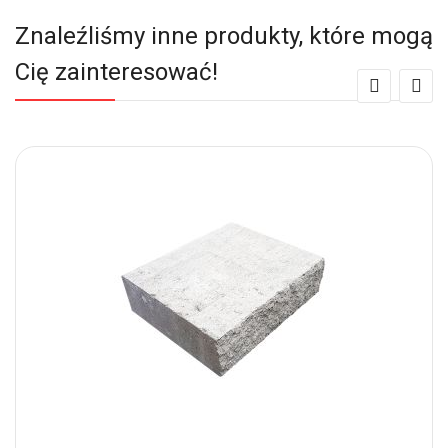
Znaleźliśmy inne produkty, które mogą
Cię zainteresować!