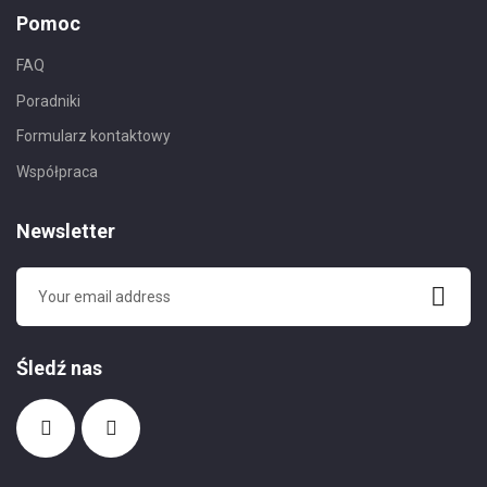
Pomoc
FAQ
Poradniki
Formularz kontaktowy
Współpraca
Newsletter
Śledź nas