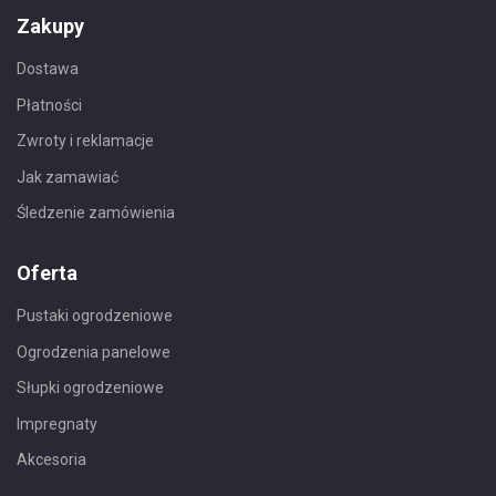
Zakupy
Dostawa
Płatności
Zwroty i reklamacje
Jak zamawiać
Śledzenie zamówienia
Oferta
Pustaki ogrodzeniowe
Ogrodzenia panelowe
Słupki ogrodzeniowe
Impregnaty
Akcesoria