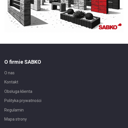
O firmie SABKO
O nas
Kontakt
Obsługa klienta
Polityka prywatności
Regulamin
Mapa strony