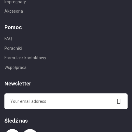
Impregnaty
Akcesoria
Pomoc
FAQ
Poradniki
Formularz kontaktowy
Współpraca
Newsletter
Śledź nas