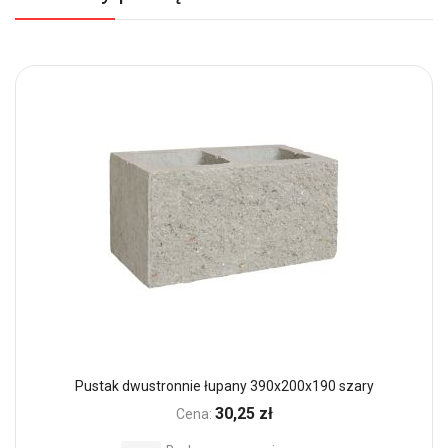
Pustak dwustronnie łupany 390x200x190 szary
30,25 zł
Cena: