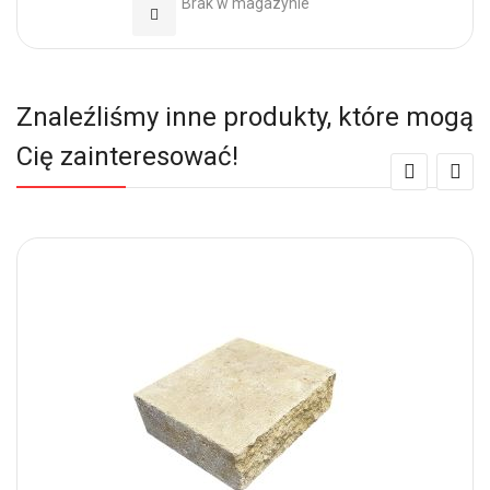
Brak w magazynie
Dodaj do Ulubionych
Znaleźliśmy inne produkty, które mogą
Cię zainteresować!