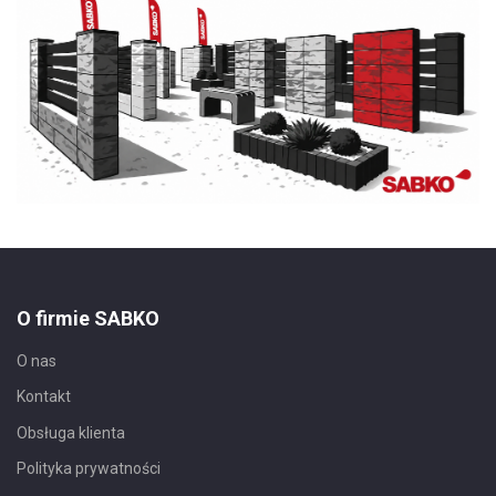
O firmie SABKO
O nas
Kontakt
Obsługa klienta
Polityka prywatności