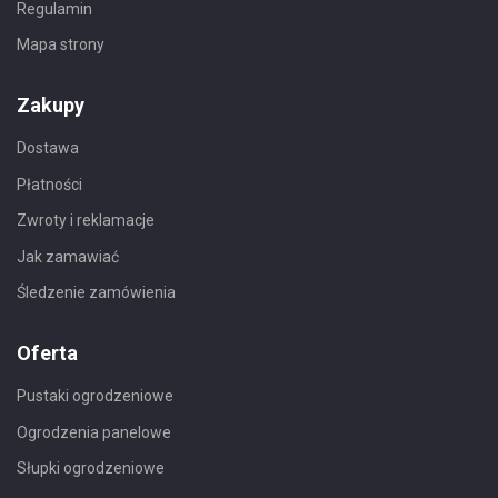
Regulamin
Mapa strony
Zakupy
Dostawa
Płatności
Zwroty i reklamacje
Jak zamawiać
Śledzenie zamówienia
Oferta
Pustaki ogrodzeniowe
Ogrodzenia panelowe
Słupki ogrodzeniowe