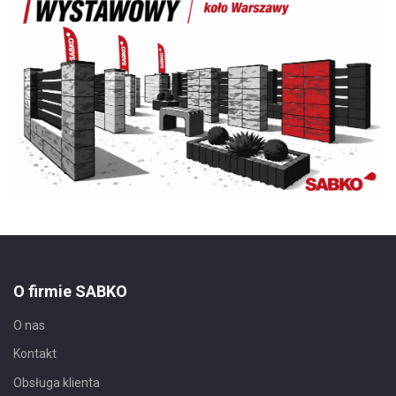
O firmie SABKO
O nas
Kontakt
Obsługa klienta