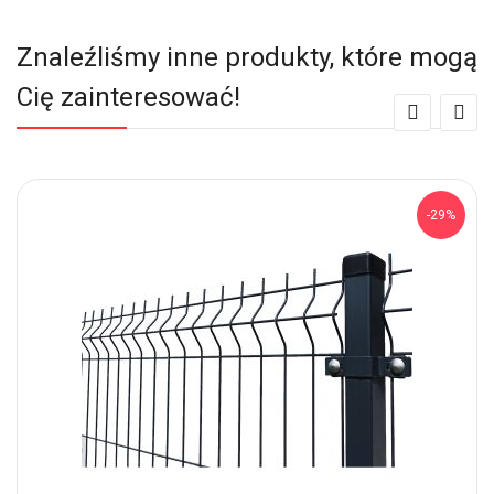
Znaleźliśmy inne produkty, które mogą
Cię zainteresować!
-29%