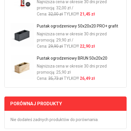
Najniższa cena w okresie 30 dni przed
promocją: 32,00 zł /
Cena:
32,00 zł
TYLKO!!!
21,45 zł
Pustak ogrodzeniowy 50x20x20 PRO+ grafit
Najniższa cena w okresie 30 dni przed
promocją: 29,90 zł /
Cena:
29,90 zł
TYLKO!!!
22,90 zł
Pustak ogrodzeniowy BRUN 50x20x20
Najniższa cena w okresie 30 dni przed
promocją: 25,90 zł
Cena:
35,73 zł
TYLKO!!!
26,49 zł
PORÓWNAJ PRODUKTY
Nie dodałeś żadnych produktów do porównania.