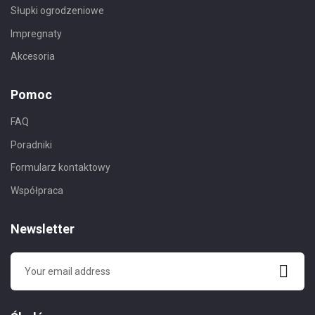
Słupki ogrodzeniowe
Impregnaty
Akcesoria
Pomoc
FAQ
Poradniki
Formularz kontaktowy
Współpraca
Newsletter