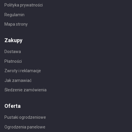
Polityka prywatności
Regulamin
Mapa strony
Zakupy
Dostawa
Płatności
Zwroty i reklamacje
Jak zamawiać
Śledzenie zamówienia
Oferta
Pustaki ogrodzeniowe
Ogrodzenia panelowe