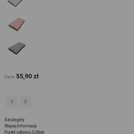
55,90 zł
Cena:
Szczegóły
Więcej Informacji
Punkt odbioru Cj Blok