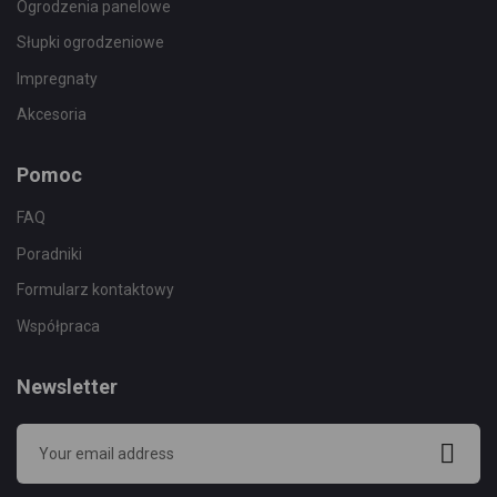
Ogrodzenia panelowe
Słupki ogrodzeniowe
Impregnaty
Akcesoria
Pomoc
FAQ
Poradniki
Formularz kontaktowy
Współpraca
Newsletter