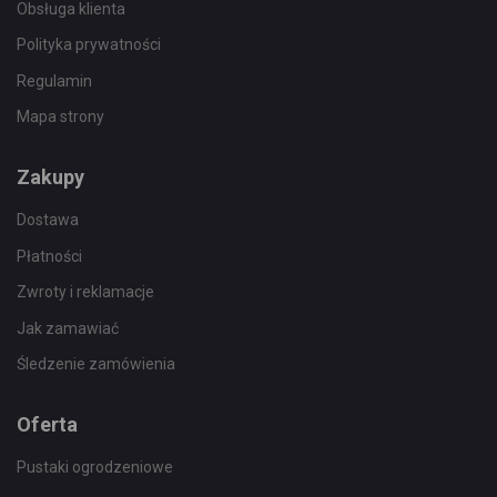
Obsługa klienta
Polityka prywatności
Regulamin
Mapa strony
Zakupy
Dostawa
Płatności
Zwroty i reklamacje
Jak zamawiać
Śledzenie zamówienia
Oferta
Pustaki ogrodzeniowe