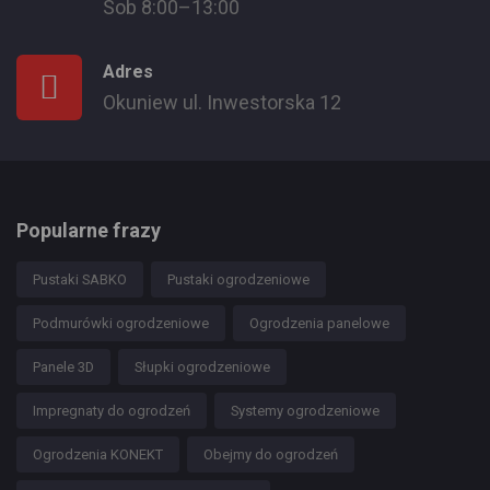
Sob 8:00–13:00
Adres
Okuniew ul. Inwestorska 12
Popularne frazy
Pustaki SABKO
Pustaki ogrodzeniowe
Podmurówki ogrodzeniowe
Ogrodzenia panelowe
Panele 3D
Słupki ogrodzeniowe
Impregnaty do ogrodzeń
Systemy ogrodzeniowe
Ogrodzenia KONEKT
Obejmy do ogrodzeń