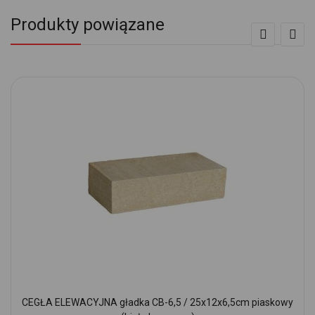
Produkty powiązane
CEGŁA ELEWACYJNA gładka CB-6,5 / 25x12x6,5cm piaskowy