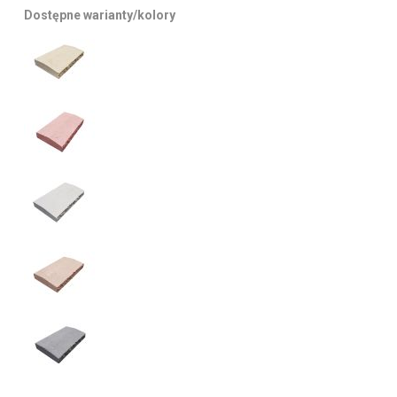
Dostępne warianty/kolory