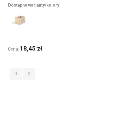
Dostępne warianty/kolory
18,45 zł
Cena: