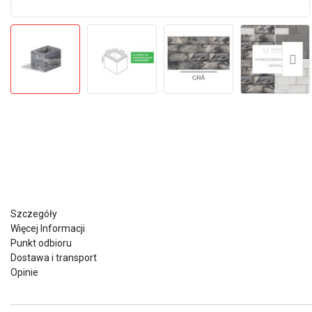
Szczegóły
Więcej Informacji
Punkt odbioru
Dostawa i transport
Opinie