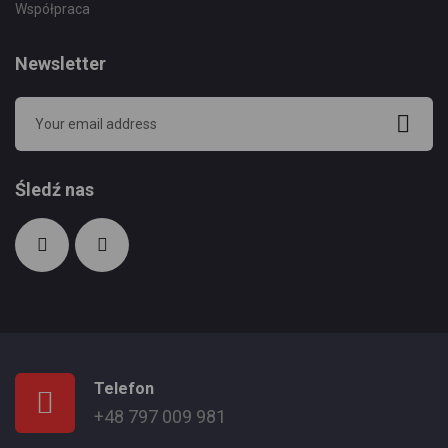
Współpraca
Newsletter
Śledź nas
Telefon
+48 797 009 981