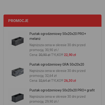
PROMOCJE
Pustak ogrodzeniowy 50x20x20 PRO+
melanż
Najniższa cena w okresie 30 dni przed
promocją: 30,90 zł /
Cena:
30,90 zł
TYLKO!!!
22,90 zł
Pustak ogrodzeniowy GRA 50x20x20
Najniższa cena w okresie 30 dni przed
promocją: 32,64 zł
Cena:
32,64 zł
TYLKO!!!
26,30 zł
Pustak ogrodzeniowy 50x20x20 PRO+ grafit
Najniższa cena w okresie 30 dni przed
promocją: 29,90 zł /