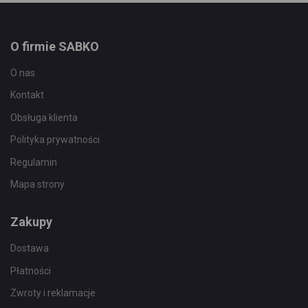
O firmie SABKO
O nas
Kontakt
Obsługa klienta
Polityka prywatności
Regulamin
Mapa strony
Zakupy
Dostawa
Płatności
Zwroty i reklamacje