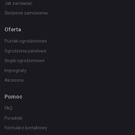
Jak zamawiać
Śledzenie zamówienia
Oferta
Pustaki ogrodzeniowe
Ogrodzenia panelowe
Słupki ogrodzeniowe
Impregnaty
Akcesoria
Pomoc
FAQ
Poradniki
Formularz kontaktowy