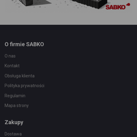
O firmie SABKO
O nas
Kontakt
Obsługa klienta
Polityka prywatności
Regulamin
Mapa strony
Zakupy
Dostawa