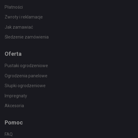
Płatności
Zwroty i reklamacje
Jak zamawiać
Śledzenie zamówienia
Oferta
Pustaki ogrodzeniowe
Ogrodzenia panelowe
Słupki ogrodzeniowe
Impregnaty
Akcesoria
Pomoc
FAQ