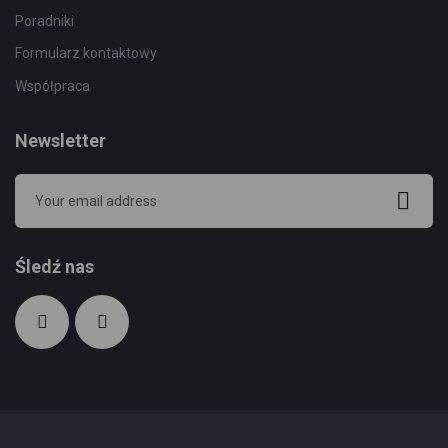
Poradniki
Formularz kontaktowy
Współpraca
Newsletter
Śledź nas