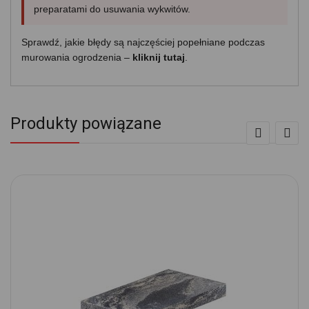
preparatami do usuwania wykwitów.
Sprawdź, jakie błędy są najczęściej popełniane podczas
murowania ogrodzenia –
kliknij tutaj
.
Produkty powiązane