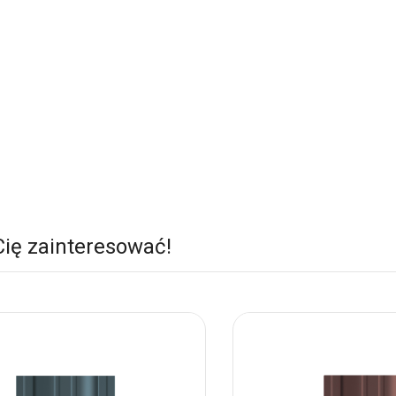
Cię zainteresować!