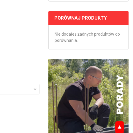
PORÓWNAJ PRODUKTY
Nie dodałeś żadnych produktów do
porównania.