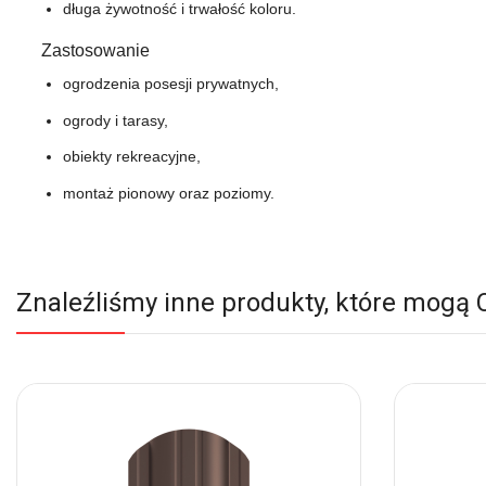
długa żywotność i trwałość koloru.
Zastosowanie
ogrodzenia posesji prywatnych,
ogrody i tarasy,
obiekty rekreacyjne,
montaż pionowy oraz poziomy.
Znaleźliśmy inne produkty, które mogą 