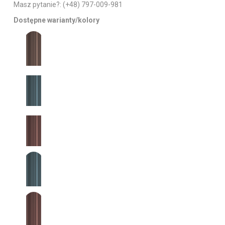
Masz pytanie?:
(+48) 797-009-981
Dostępne warianty/kolory