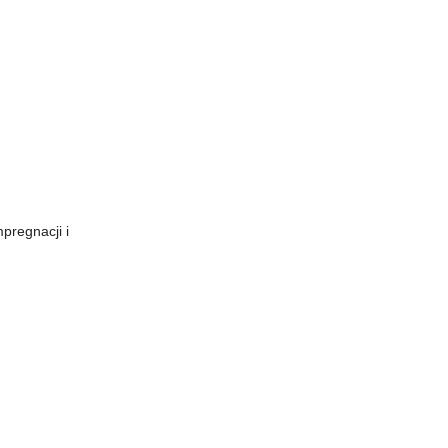
pregnacji i