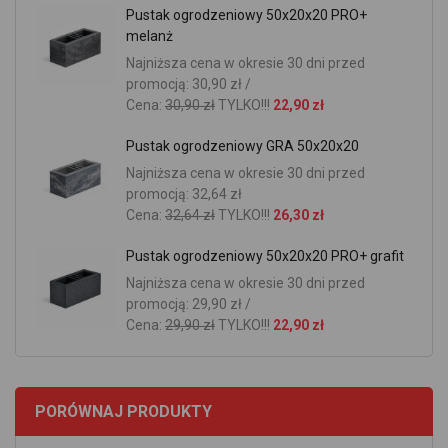
Pustak ogrodzeniowy 50x20x20 PRO+
melanż
Najniższa cena w okresie 30 dni przed
promocją: 30,90 zł /
Cena:
30,90 zł
TYLKO!!!
22,90 zł
Pustak ogrodzeniowy GRA 50x20x20
Najniższa cena w okresie 30 dni przed
promocją: 32,64 zł
Cena:
32,64 zł
TYLKO!!!
26,30 zł
Pustak ogrodzeniowy 50x20x20 PRO+ grafit
Najniższa cena w okresie 30 dni przed
promocją: 29,90 zł /
Cena:
29,90 zł
TYLKO!!!
22,90 zł
PORÓWNAJ PRODUKTY