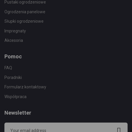
Pustaki ogrodzeniowe
Ogrodzenia panelowe
Słupki ogrodzeniowe
Impregnaty
Akcesoria
Pomoc
FAQ
Poradniki
Formularz kontaktowy
Współpraca
Newsletter