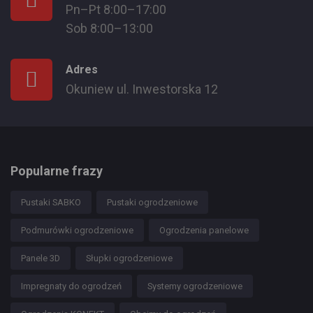
Pn–Pt 8:00–17:00
Sob 8:00–13:00
Adres
Okuniew ul. Inwestorska 12
Popularne frazy
Pustaki SABKO
Pustaki ogrodzeniowe
Podmurówki ogrodzeniowe
Ogrodzenia panelowe
Panele 3D
Słupki ogrodzeniowe
Impregnaty do ogrodzeń
Systemy ogrodzeniowe