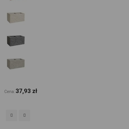
37,93 zł
Cena: