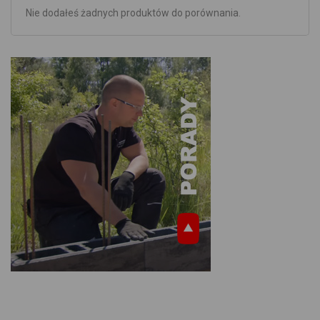
Nie dodałeś żadnych produktów do porównania.