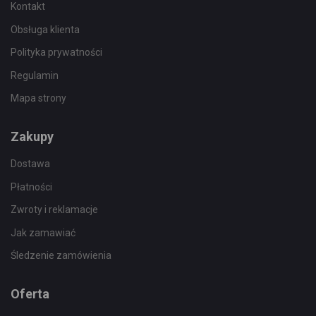
Kontakt
Obsługa klienta
Polityka prywatności
Regulamin
Mapa strony
Zakupy
Dostawa
Płatności
Zwroty i reklamacje
Jak zamawiać
Śledzenie zamówienia
Oferta