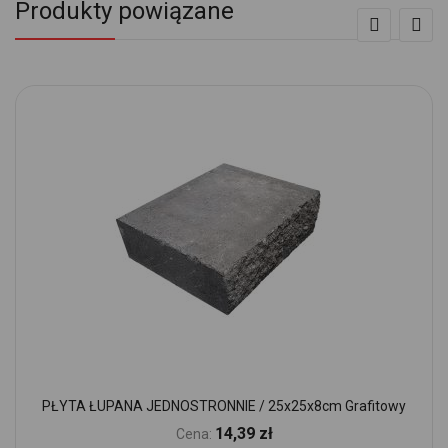
Produkty powiązane
PŁYTA ŁUPANA JEDNOSTRONNIE / 25x25x8cm Grafitowy
14,39 zł
Cena: