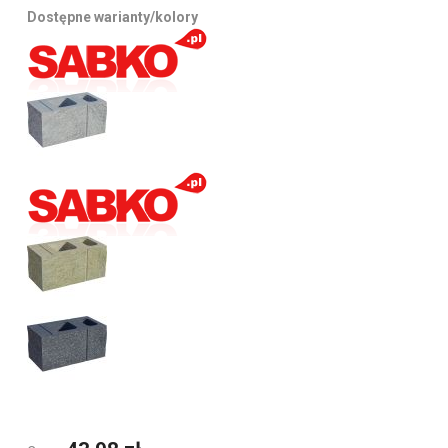
Dostępne warianty/kolory