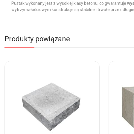
Pustak wykonany jest z wysokiej klasy betonu, co gwarantuje
wys
wytrzymałościowym konstrukcje są stabilne i trwałe przez długie
Produkty powiązane