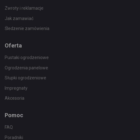
Zwroty i reklamacje
Jak zamawiać
Śledzenie zamówienia
Oferta
Pustaki ogrodzeniowe
Ogrodzenia panelowe
Słupki ogrodzeniowe
Impregnaty
Akcesoria
Pomoc
FAQ
Poradniki