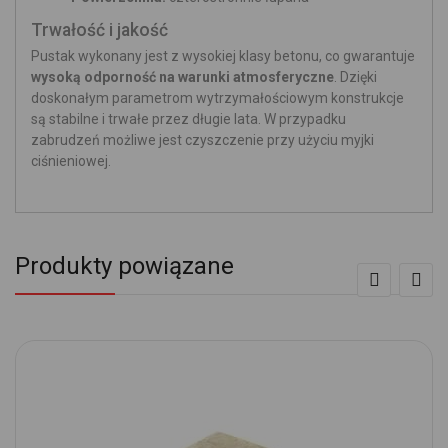
Trwałość i jakość
Pustak wykonany jest z wysokiej klasy betonu, co gwarantuje
wysoką odporność na warunki atmosferyczne
. Dzięki
doskonałym parametrom wytrzymałościowym konstrukcje
są stabilne i trwałe przez długie lata. W przypadku
zabrudzeń możliwe jest czyszczenie przy użyciu myjki
ciśnieniowej.
Produkty powiązane