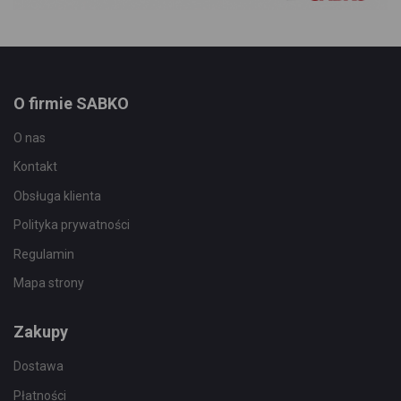
O firmie SABKO
O nas
Kontakt
Obsługa klienta
Polityka prywatności
Regulamin
Mapa strony
Zakupy
Dostawa
Płatności