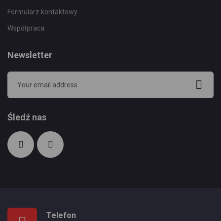
Formularz kontaktowy
Współpraca
Newsletter
Śledź nas
Telefon