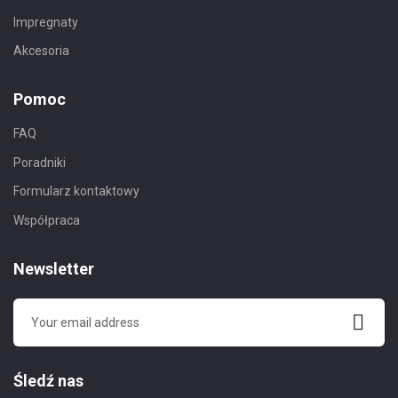
Impregnaty
Akcesoria
Pomoc
FAQ
Poradniki
Formularz kontaktowy
Współpraca
Newsletter
Śledź nas