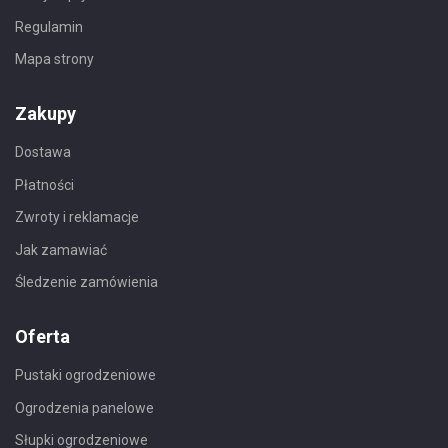
Regulamin
Mapa strony
Zakupy
Dostawa
Płatności
Zwroty i reklamacje
Jak zamawiać
Śledzenie zamówienia
Oferta
Pustaki ogrodzeniowe
Ogrodzenia panelowe
Słupki ogrodzeniowe