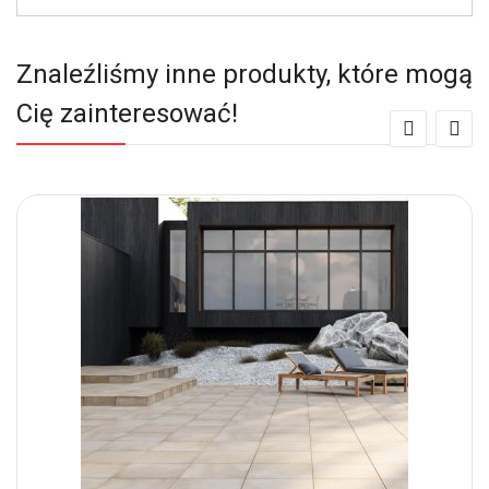
Znaleźliśmy inne produkty, które mogą
Cię zainteresować!