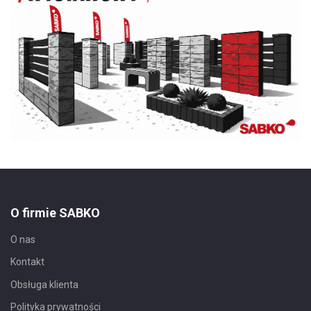
O firmie SABKO
O nas
Kontakt
Obsługa klienta
Polityka prywatności