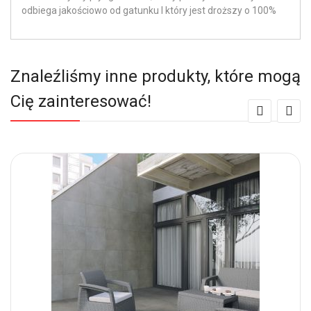
odbiega jakościowo od gatunku I który jest droższy o 100%
Znaleźliśmy inne produkty, które mogą
Cię zainteresować!