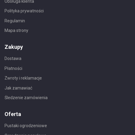
Obsługa klienta
Polityka prywatności
Regulamin
Mapa strony
Zakupy
Dostawa
Płatności
Zwroty i reklamacje
Jak zamawiać
Śledzenie zamówienia
Oferta
Pustaki ogrodzeniowe