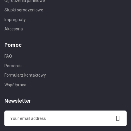
Ogrodzenia panelowe
Słupki ogrodzeniowe
Impregnaty
Akcesoria
Pomoc
FAQ
Poradniki
Formularz kontaktowy
Współpraca
Newsletter