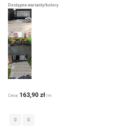
Dostępne warianty/kolory
163,90 zł
Cena:
/m