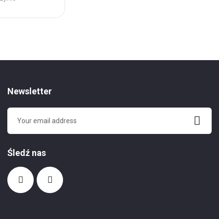
Newsletter
Śledź nas