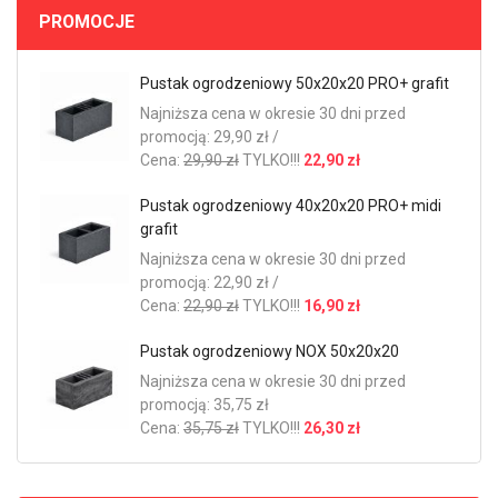
PROMOCJE
Pustak ogrodzeniowy 50x20x20 PRO+ grafit
Najniższa cena w okresie 30 dni przed
promocją: 29,90 zł /
Cena:
29,90 zł
TYLKO!!!
22,90 zł
Pustak ogrodzeniowy 40x20x20 PRO+ midi
grafit
Najniższa cena w okresie 30 dni przed
promocją: 22,90 zł /
Cena:
22,90 zł
TYLKO!!!
16,90 zł
Pustak ogrodzeniowy NOX 50x20x20
Najniższa cena w okresie 30 dni przed
promocją: 35,75 zł
Cena:
35,75 zł
TYLKO!!!
26,30 zł