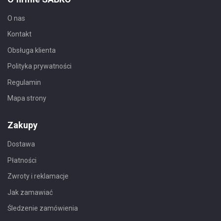
O nas
Kontakt
Obsługa klienta
Polityka prywatności
Regulamin
Mapa strony
Zakupy
Dostawa
Płatności
Zwroty i reklamacje
Jak zamawiać
Śledzenie zamówienia