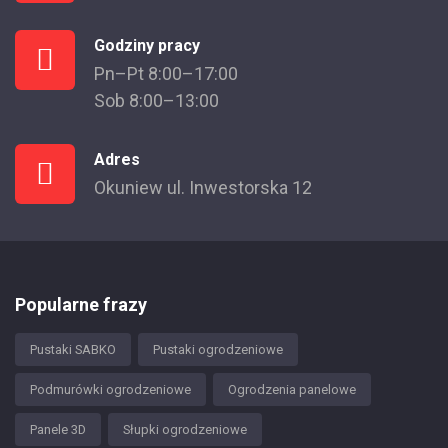
Godziny pracy
Pn–Pt 8:00–17:00
Sob 8:00–13:00
Adres
Okuniew ul. Inwestorska 12
Popularne frazy
Pustaki SABKO
Pustaki ogrodzeniowe
Podmurówki ogrodzeniowe
Ogrodzenia panelowe
Panele 3D
Słupki ogrodzeniowe