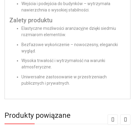
Wejścia i podejścia do budynków – wytrzymała
nawierzchnia o wysokiej stabilności.
Zalety produktu
Elastyczne możliwości aranżacyjne dzięki siedmiu
rozmiarom elementów.
Bezfazowe wykończenie – nowoczesny, elegancki
wygląd.
Wysoka trwałość i wytrzymałość na warunki
atmosferyczne.
Uniwersalne zastosowanie w przestrzeniach
publicznych i prywatnych.
Produkty powiązane