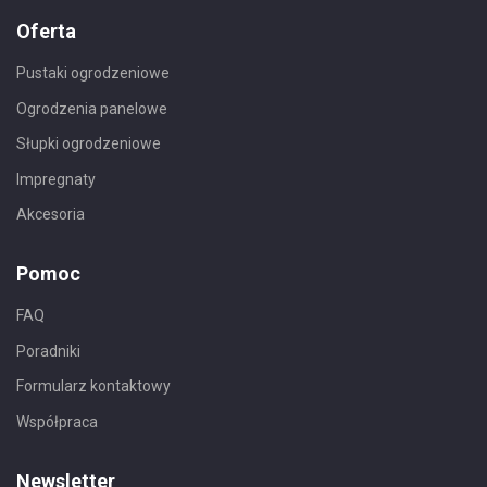
Oferta
Pustaki ogrodzeniowe
Ogrodzenia panelowe
Słupki ogrodzeniowe
Impregnaty
Akcesoria
Pomoc
FAQ
Poradniki
Formularz kontaktowy
Współpraca
Newsletter