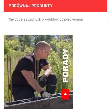
PORÓWNAJ PRODUKTY
Nie dodałeś żadnych produktów do porównania.