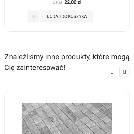
22,00 zł
Cena:
Dodaj do Ulubionych
DODAJ DO KOSZYKA
Znaleźliśmy inne produkty, które mogą
Cię zainteresować!