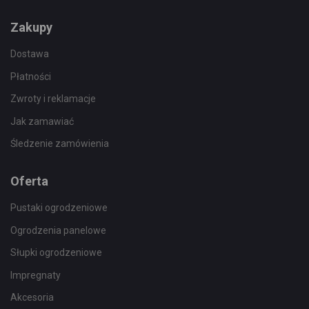
Zakupy
Dostawa
Płatności
Zwroty i reklamacje
Jak zamawiać
Śledzenie zamówienia
Oferta
Pustaki ogrodzeniowe
Ogrodzenia panelowe
Słupki ogrodzeniowe
Impregnaty
Akcesoria