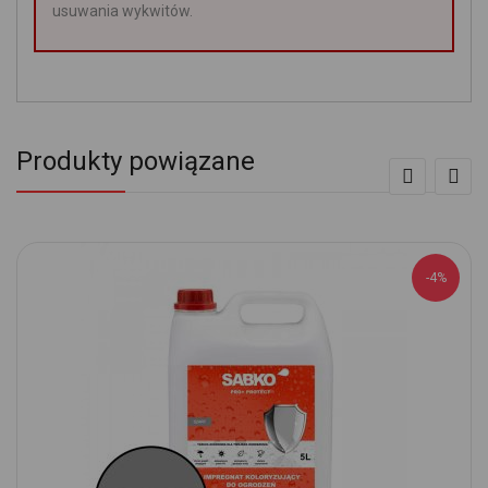
usuwania wykwitów.
Produkty powiązane
-4%