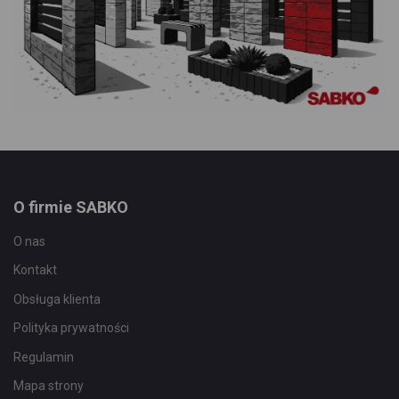
O firmie SABKO
O nas
Kontakt
Obsługa klienta
Polityka prywatności
Regulamin
Mapa strony