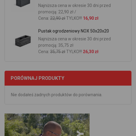
Najniższa cena w okresie 30 dni przed
promocją: 22,90 zł /
Cena:
22,90 zł
TYLKO!!!
16,90 zł
Pustak ogrodzeniowy NOX 50x20x20
Najniższa cena w okresie 30 dni przed
promocją: 35,75 zł
Cena:
35,75 zł
TYLKO!!!
26,30 zł
PORÓWNAJ PRODUKTY
Nie dodałeś żadnych produktów do porównania.