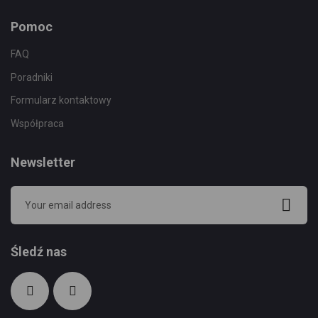
Pomoc
FAQ
Poradniki
Formularz kontaktowy
Współpraca
Newsletter
Śledź nas