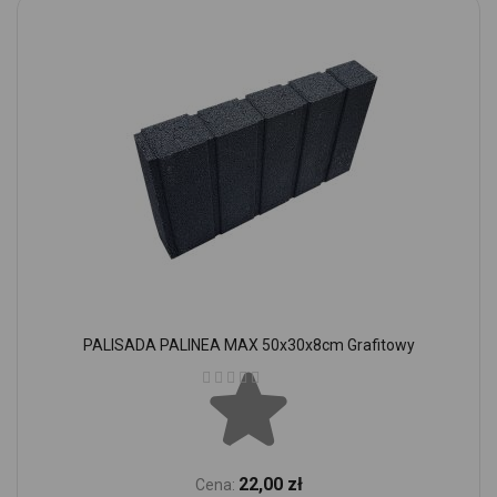
PALISADA PALINEA MAX 50x30x8cm Grafitowy
Ocena:
22,00 zł
Cena: