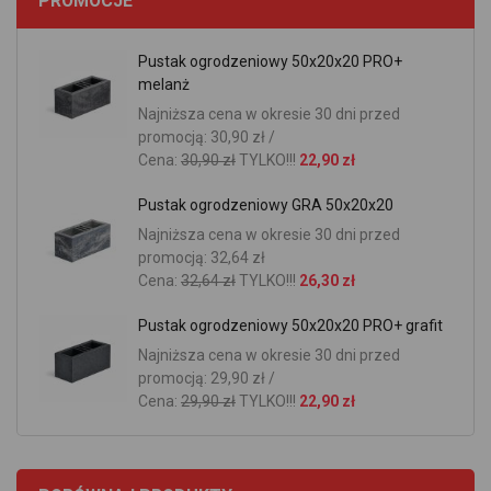
PROMOCJE
Pustak ogrodzeniowy 50x20x20 PRO+
melanż
Najniższa cena w okresie 30 dni przed
promocją: 30,90 zł /
Cena:
30,90 zł
TYLKO!!!
22,90 zł
Pustak ogrodzeniowy GRA 50x20x20
Najniższa cena w okresie 30 dni przed
promocją: 32,64 zł
Cena:
32,64 zł
TYLKO!!!
26,30 zł
Pustak ogrodzeniowy 50x20x20 PRO+ grafit
Najniższa cena w okresie 30 dni przed
promocją: 29,90 zł /
Cena:
29,90 zł
TYLKO!!!
22,90 zł