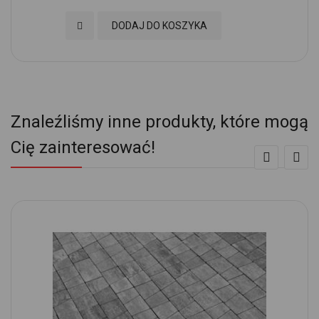
Dodaj do Ulubionych
DODAJ DO KOSZYKA
Znaleźliśmy inne produkty, które mogą
Cię zainteresować!