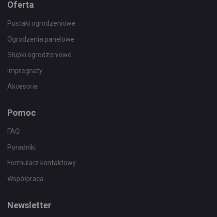
Oferta
Pustaki ogrodzeniowe
Ogrodzenia panelowe
Słupki ogrodzeniowe
Impregnaty
Akcesoria
Pomoc
FAQ
Poradniki
Formularz kontaktowy
Współpraca
Newsletter