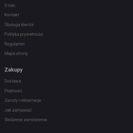
O nas
Kontakt
Obsługa klienta
Polityka prywatności
Regulamin
Mapa strony
Zakupy
Dostawa
Płatności
Zwroty i reklamacje
Jak zamawiać
Śledzenie zamówienia