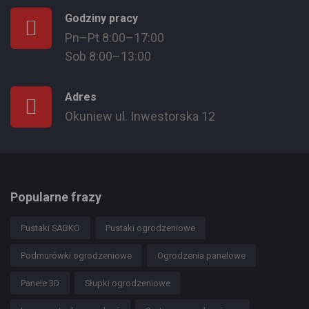
Godziny pracy
Pn–Pt 8:00–17:00
Sob 8:00–13:00
Adres
Okuniew ul. Inwestorska 12
Popularne frazy
Pustaki SABKO
Pustaki ogrodzeniowe
Podmurówki ogrodzeniowe
Ogrodzenia panelowe
Panele 3D
Słupki ogrodzeniowe