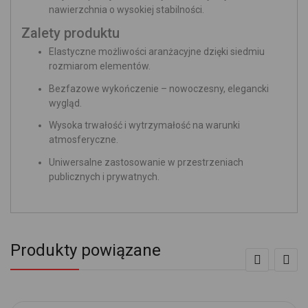
nawierzchnia o wysokiej stabilności.
Zalety produktu
Elastyczne możliwości aranżacyjne dzięki siedmiu
rozmiarom elementów.
Bezfazowe wykończenie – nowoczesny, elegancki
wygląd.
Wysoka trwałość i wytrzymałość na warunki
atmosferyczne.
Uniwersalne zastosowanie w przestrzeniach
publicznych i prywatnych.
Produkty powiązane