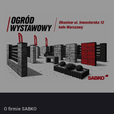
O firmie SABKO