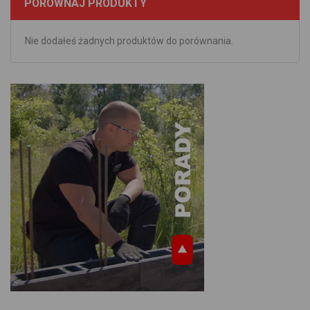
PORÓWNAJ PRODUKTY
Nie dodałeś żadnych produktów do porównania.