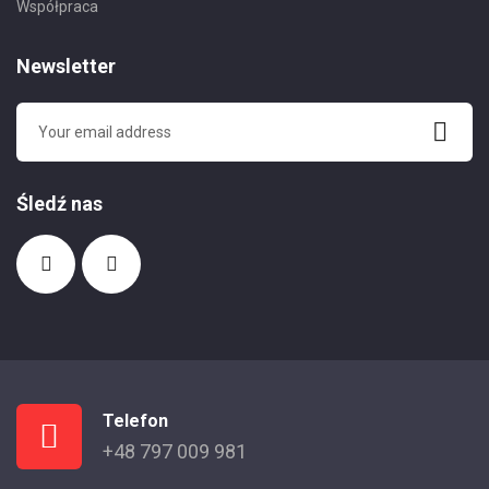
Współpraca
Newsletter
Śledź nas
Telefon
+48 797 009 981