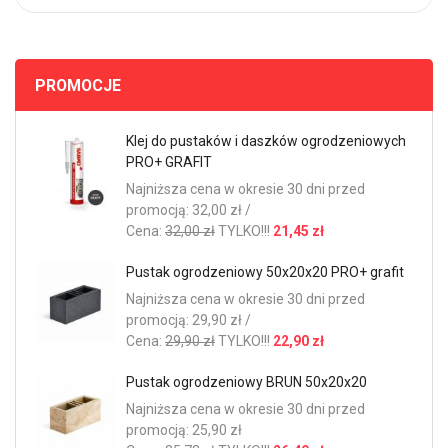
PROMOCJE
Klej do pustaków i daszków ogrodzeniowych
PRO+ GRAFIT
Najniższa cena w okresie 30 dni przed
promocją: 32,00 zł /
Cena:
32,00 zł
TYLKO!!!
21,45 zł
Pustak ogrodzeniowy 50x20x20 PRO+ grafit
Najniższa cena w okresie 30 dni przed
promocją: 29,90 zł /
Cena:
29,90 zł
TYLKO!!!
22,90 zł
Pustak ogrodzeniowy BRUN 50x20x20
Najniższa cena w okresie 30 dni przed
promocją: 25,90 zł