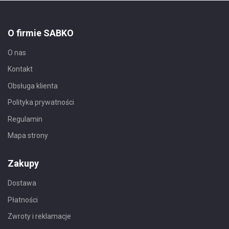
O firmie SABKO
O nas
Kontakt
Obsługa klienta
Polityka prywatności
Regulamin
Mapa strony
Zakupy
Dostawa
Płatności
Zwroty i reklamacje