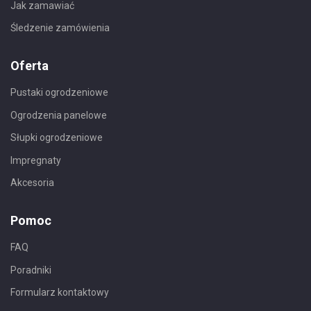
Jak zamawiać
Śledzenie zamówienia
Oferta
Pustaki ogrodzeniowe
Ogrodzenia panelowe
Słupki ogrodzeniowe
Impregnaty
Akcesoria
Pomoc
FAQ
Poradniki
Formularz kontaktowy