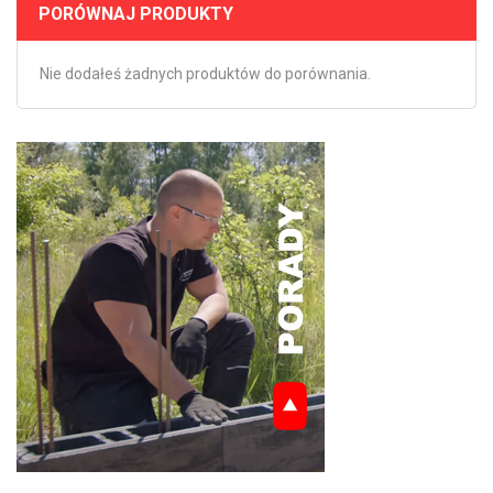
PORÓWNAJ PRODUKTY
Nie dodałeś żadnych produktów do porównania.