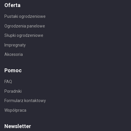
Oferta
Pustaki ogrodzeniowe
Ogrodzenia panelowe
Słupki ogrodzeniowe
Impregnaty
Akcesoria
Pomoc
FAQ
Poradniki
Formularz kontaktowy
Współpraca
Newsletter