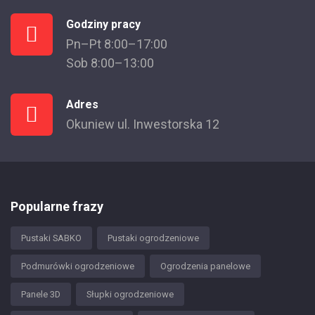
Godziny pracy
Pn–Pt 8:00–17:00
Sob 8:00–13:00
Adres
Okuniew ul. Inwestorska 12
Popularne frazy
Pustaki SABKO
Pustaki ogrodzeniowe
Podmurówki ogrodzeniowe
Ogrodzenia panelowe
Panele 3D
Słupki ogrodzeniowe