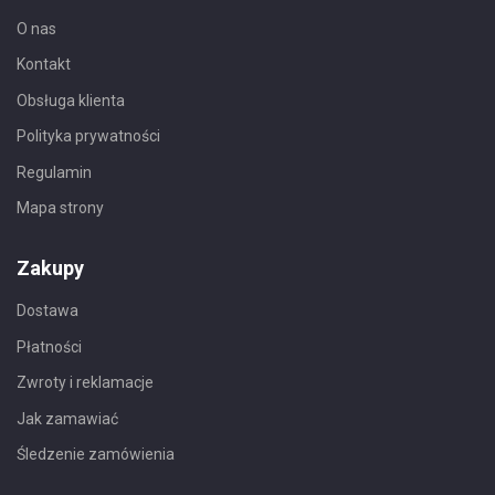
O nas
Kontakt
Obsługa klienta
Polityka prywatności
Regulamin
Mapa strony
Zakupy
Dostawa
Płatności
Zwroty i reklamacje
Jak zamawiać
Śledzenie zamówienia