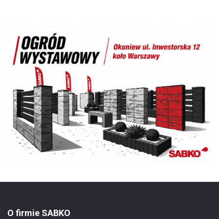
O firmie SABKO