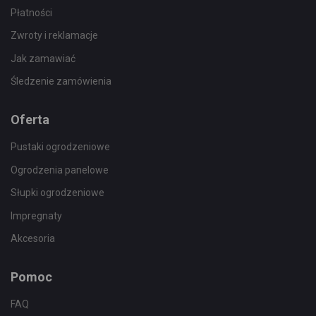
Płatności
Zwroty i reklamacje
Jak zamawiać
Śledzenie zamówienia
Oferta
Pustaki ogrodzeniowe
Ogrodzenia panelowe
Słupki ogrodzeniowe
Impregnaty
Akcesoria
Pomoc
FAQ