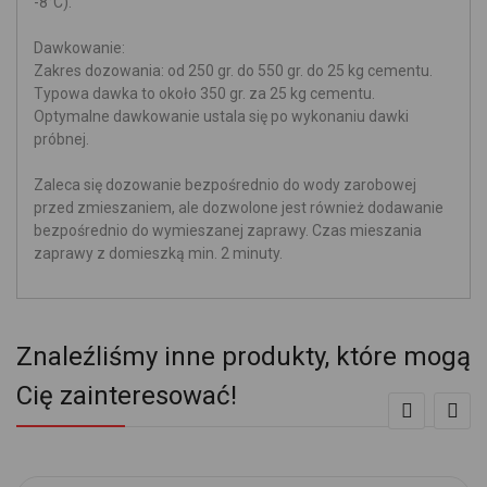
-8°C).
Dawkowanie:
Zakres dozowania: od 250 gr. do 550 gr. do 25 kg cementu.
Typowa dawka to około 350 gr. za 25 kg cementu.
Optymalne dawkowanie ustala się po wykonaniu dawki
próbnej.
Zaleca się dozowanie bezpośrednio do wody zarobowej
przed zmieszaniem, ale dozwolone jest również dodawanie
bezpośrednio do wymieszanej zaprawy. Czas mieszania
zaprawy z domieszką min. 2 minuty.
Znaleźliśmy inne produkty, które mogą
Cię zainteresować!