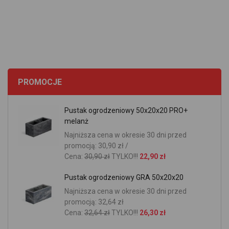
PROMOCJE
Pustak ogrodzeniowy 50x20x20 PRO+
melanż
Najniższa cena w okresie 30 dni przed
promocją: 30,90 zł /
Cena:
30,90 zł
TYLKO!!!
22,90 zł
Pustak ogrodzeniowy GRA 50x20x20
Najniższa cena w okresie 30 dni przed
promocją: 32,64 zł
Cena:
32,64 zł
TYLKO!!!
26,30 zł