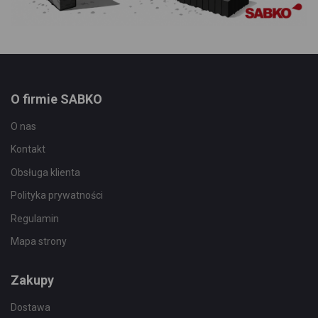
O firmie SABKO
O nas
Kontakt
Obsługa klienta
Polityka prywatności
Regulamin
Mapa strony
Zakupy
Dostawa