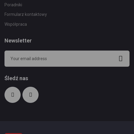
Poradniki
Formularz kontaktowy
Współpraca
Newsletter
Śledź nas