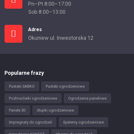
Pn–Pt 8:00–17:00
Sob 8:00–13:00
Adres
Okuniew ul. Inwestorska 12
Popularne frazy
Pustaki SABKO
Pustaki ogrodzeniowe
Podmurówki ogrodzeniowe
Ogrodzenia panelowe
Panele 3D
Słupki ogrodzeniowe
Impregnaty do ogrodzeń
Systemy ogrodzeniowe