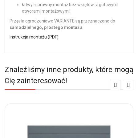
łatwy i sprawny montaż bez wkrętów, z gotowymi
otworami montażowymi.
Przęsła ogrodzeniowe VARIANTE są przeznaczone do
samodzielnego, prostego montażu
.
Instrukcja montażu (PDF)
Znaleźliśmy inne produkty, które mogą
Cię zainteresować!