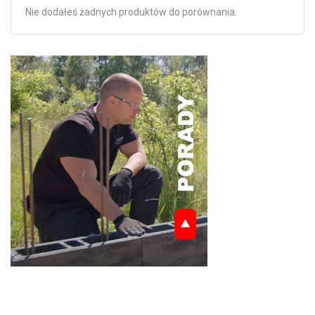
Nie dodałeś żadnych produktów do porównania.