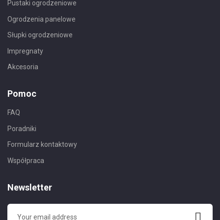
Pustaki ogrodzeniowe
Ogrodzenia panelowe
Słupki ogrodzeniowe
Impregnaty
Akcesoria
Pomoc
FAQ
Poradniki
Formularz kontaktowy
Współpraca
Newsletter