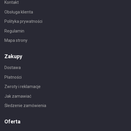
Kontakt
Obsługa klienta
Polityka prywatności
Regulamin
Mapa strony
Zakupy
Dostawa
Płatności
Zwroty i reklamacje
Jak zamawiać
Śledzenie zamówienia
Oferta