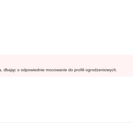
, dbając o odpowiednie mocowanie do profili ogrodzeniowych.