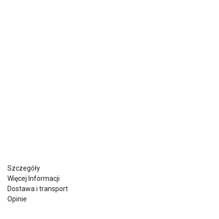
Szczegóły
Więcej Informacji
Dostawa i transport
Opinie