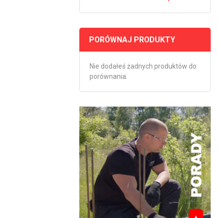
PORÓWNAJ PRODUKTY
Nie dodałeś żadnych produktów do
porównania.