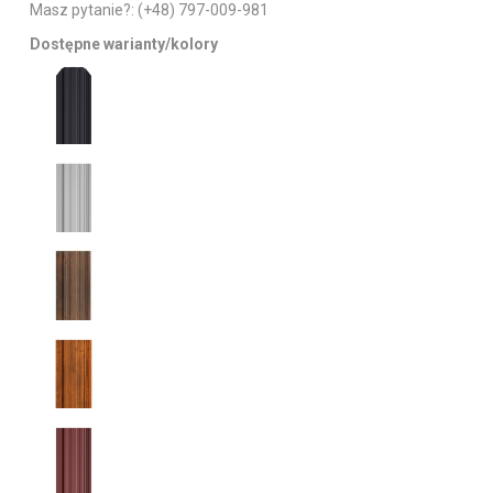
Masz pytanie?:
(+48) 797-009-981
Dostępne warianty/kolory