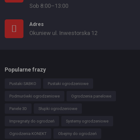
Sob 8:00–13:00
Adres
Okuniew ul. Inwestorska 12
Popularne frazy
Pustaki SABKO
Pustaki ogrodzeniowe
Podmurówki ogrodzeniowe
Ogrodzenia panelowe
Panele 3D
Słupki ogrodzeniowe
Impregnaty do ogrodzeń
Systemy ogrodzeniowe
Ogrodzenia KONEKT
Obejmy do ogrodzeń