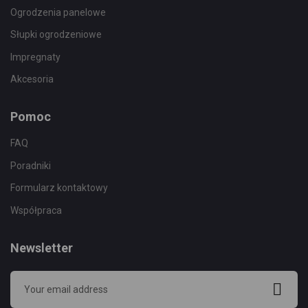
Ogrodzenia panelowe
Słupki ogrodzeniowe
Impregnaty
Akcesoria
Pomoc
FAQ
Poradniki
Formularz kontaktowy
Współpraca
Newsletter