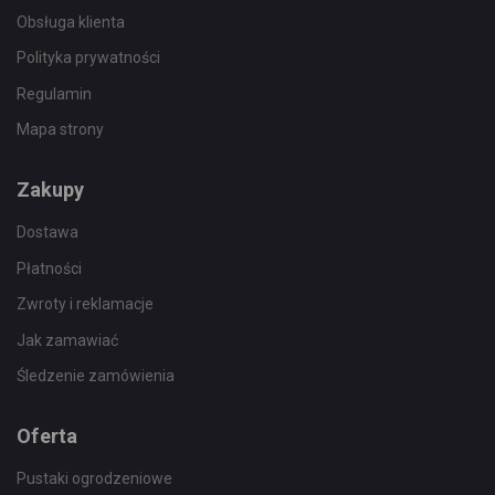
Obsługa klienta
Polityka prywatności
Regulamin
Mapa strony
Zakupy
Dostawa
Płatności
Zwroty i reklamacje
Jak zamawiać
Śledzenie zamówienia
Oferta
Pustaki ogrodzeniowe