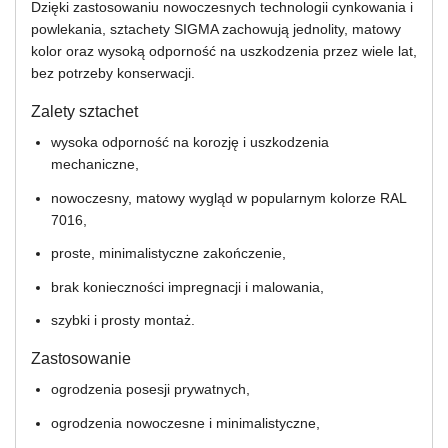
Dzięki zastosowaniu nowoczesnych technologii cynkowania i
powlekania, sztachety SIGMA zachowują jednolity, matowy
kolor oraz wysoką odporność na uszkodzenia przez wiele lat,
bez potrzeby konserwacji.
Zalety sztachet
wysoka odporność na korozję i uszkodzenia
mechaniczne,
nowoczesny, matowy wygląd w popularnym kolorze RAL
7016,
proste, minimalistyczne zakończenie,
brak konieczności impregnacji i malowania,
szybki i prosty montaż.
Zastosowanie
ogrodzenia posesji prywatnych,
ogrodzenia nowoczesne i minimalistyczne,