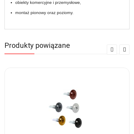
obiekty komercyjne i przemysłowe,
montaż pionowy oraz poziomy.
Produkty powiązane