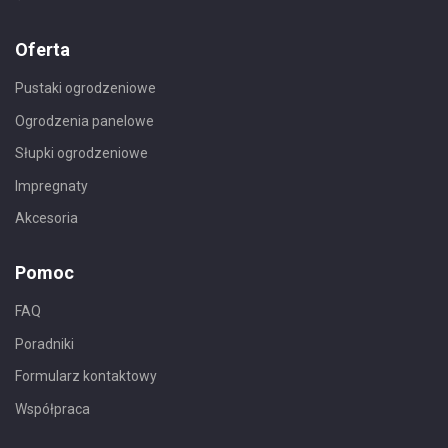
Oferta
Pustaki ogrodzeniowe
Ogrodzenia panelowe
Słupki ogrodzeniowe
Impregnaty
Akcesoria
Pomoc
FAQ
Poradniki
Formularz kontaktowy
Współpraca