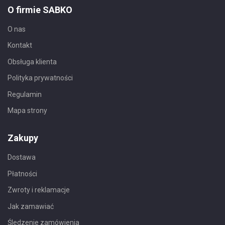
O firmie SABKO
O nas
Kontakt
Obsługa klienta
Polityka prywatności
Regulamin
Mapa strony
Zakupy
Dostawa
Płatności
Zwroty i reklamacje
Jak zamawiać
Śledzenie zamówienia