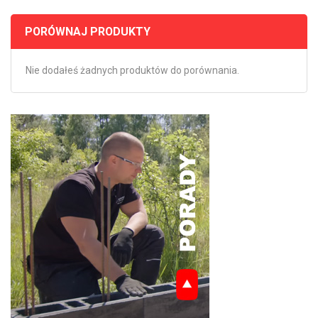
PORÓWNAJ PRODUKTY
Nie dodałeś żadnych produktów do porównania.