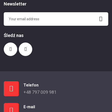
Newsletter
Śledź nas
Telefon
+48 797 009 981
E-mail