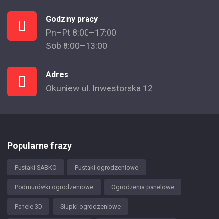
Godziny pracy
Pn–Pt 8:00–17:00
Sob 8:00–13:00
Adres
Okuniew ul. Inwestorska 12
Popularne frazy
Pustaki SABKO
Pustaki ogrodzeniowe
Podmurówki ogrodzeniowe
Ogrodzenia panelowe
Panele 3D
Słupki ogrodzeniowe