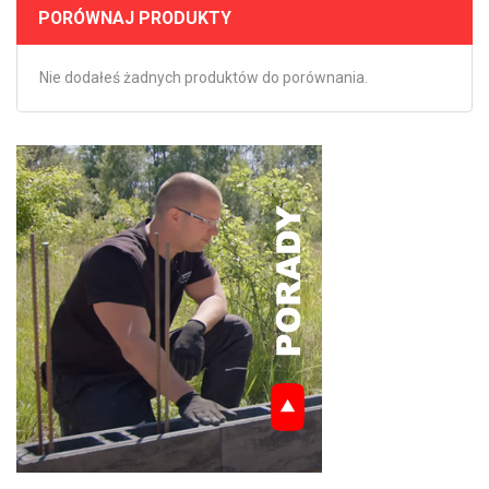
PORÓWNAJ PRODUKTY
Nie dodałeś żadnych produktów do porównania.