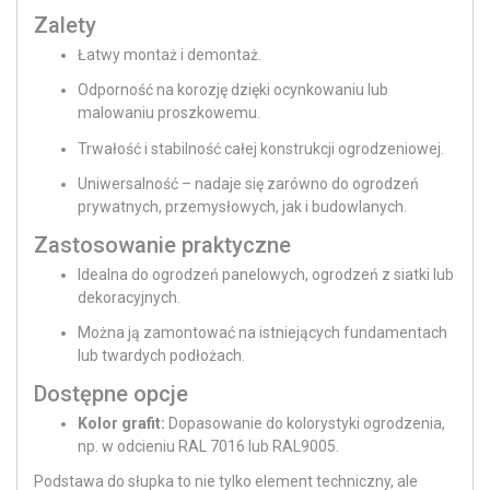
Zalety
Łatwy montaż i demontaż.
Odporność na korozję dzięki ocynkowaniu lub
malowaniu proszkowemu.
Trwałość i stabilność całej konstrukcji ogrodzeniowej.
Uniwersalność – nadaje się zarówno do ogrodzeń
prywatnych, przemysłowych, jak i budowlanych.
Zastosowanie praktyczne
Idealna do ogrodzeń panelowych, ogrodzeń z siatki lub
dekoracyjnych.
Można ją zamontować na istniejących fundamentach
lub twardych podłożach.
Dostępne opcje
Kolor grafit:
Dopasowanie do kolorystyki ogrodzenia,
np. w odcieniu RAL 7016 lub RAL9005.
Podstawa do słupka to nie tylko element techniczny, ale