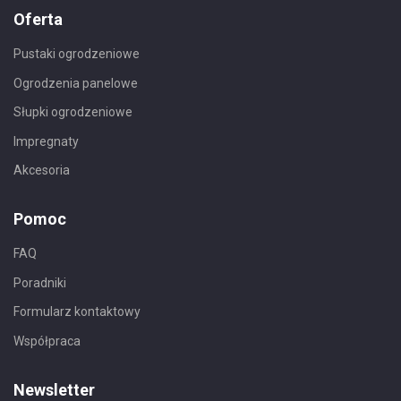
Oferta
Pustaki ogrodzeniowe
Ogrodzenia panelowe
Słupki ogrodzeniowe
Impregnaty
Akcesoria
Pomoc
FAQ
Poradniki
Formularz kontaktowy
Współpraca
Newsletter