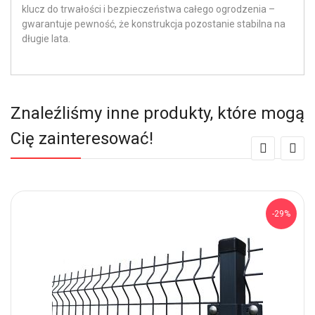
klucz do trwałości i bezpieczeństwa całego ogrodzenia –
gwarantuje pewność, że konstrukcja pozostanie stabilna na
długie lata.
Znaleźliśmy inne produkty, które mogą
Cię zainteresować!
-29%