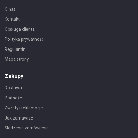
O nas
Kontakt
Obsługa klienta
Polityka prywatności
Regulamin
Mapa strony
Zakupy
Dostawa
Płatności
Zwroty i reklamacje
Jak zamawiać
Śledzenie zamówienia