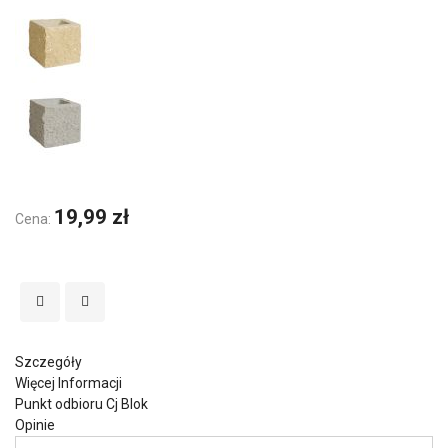
19,99 zł
Cena:
Szczegóły
Więcej Informacji
Punkt odbioru Cj Blok
Opinie