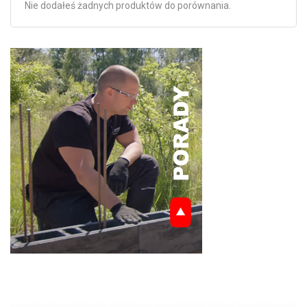
Nie dodałeś żadnych produktów do porównania.