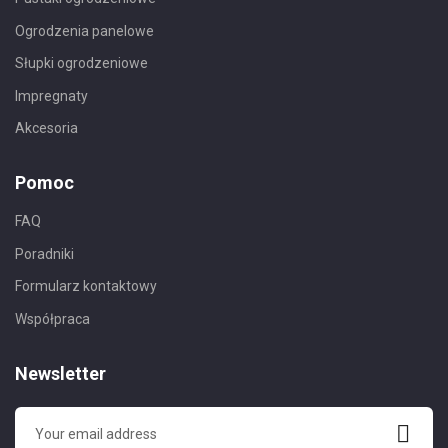
Ogrodzenia panelowe
Słupki ogrodzeniowe
Impregnaty
Akcesoria
Pomoc
FAQ
Poradniki
Formularz kontaktowy
Współpraca
Newsletter