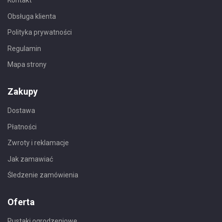
Kontakt
Obsługa klienta
Polityka prywatności
Regulamin
Mapa strony
Zakupy
Dostawa
Płatności
Zwroty i reklamacje
Jak zamawiać
Śledzenie zamówienia
Oferta
Pustaki ogrodzeniowe