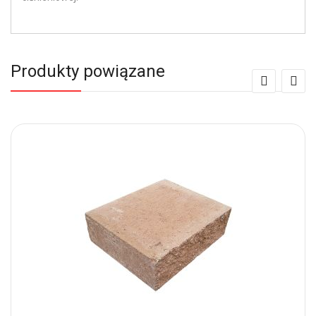
Produkty powiązane