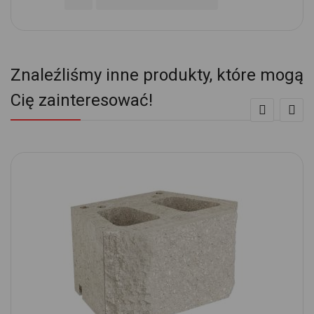
Znaleźliśmy inne produkty, które mogą
Cię zainteresować!