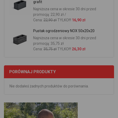
grafit
Najniższa cena w okresie 30 dni przed
promocją: 22,90 zł /
Cena:
22,90 zł
TYLKO!!!
16,90 zł
Pustak ogrodzeniowy NOX 50x20x20
Najniższa cena w okresie 30 dni przed
promocją: 35,75 zł
Cena:
35,75 zł
TYLKO!!!
26,30 zł
PORÓWNAJ PRODUKTY
Nie dodałeś żadnych produktów do porównania.