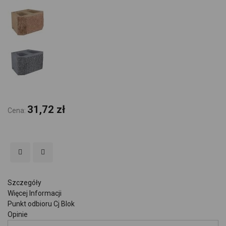
31,72 zł
Cena:
Szczegóły
Więcej Informacji
Punkt odbioru Cj Blok
Opinie