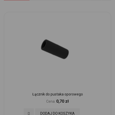
Łącznik do pustaka oporowego
0,70 zł
Cena:
Dodaj do Ulubionych
DODAJ DO KOSZYKA