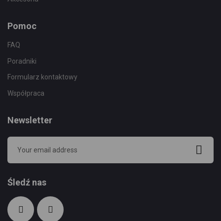
Pomoc
FAQ
Poradniki
Formularz kontaktowy
Współpraca
Newsletter
Śledź nas