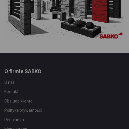
O firmie SABKO
O nas
Kontakt
Obsługa klienta
Polityka prywatności
Regulamin