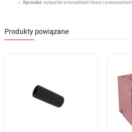
Sprzedaż:
wyłącznie w kompletach (lewa + prawa połówk
Produkty powiązane