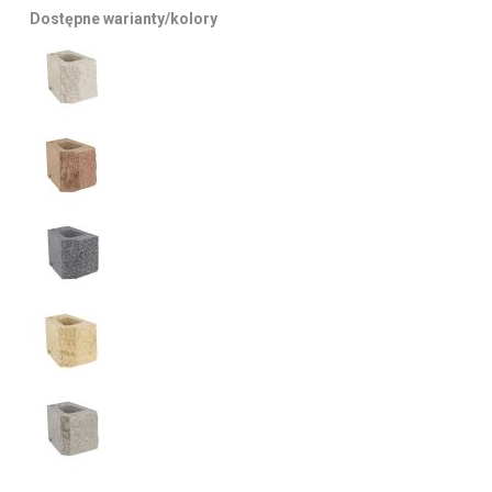
Dostępne warianty/kolory