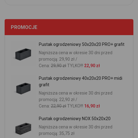
PROMOCJE
Pustak ogrodzeniowy 50x20x20 PRO+ grafit
Najniższa cena w okresie 30 dni przed
promocją: 29,90 zł /
Cena:
29,90 zł
TYLKO!!!
22,90 zł
Pustak ogrodzeniowy 40x20x20 PRO+ midi
grafit
Najniższa cena w okresie 30 dni przed
promocją: 22,90 zł /
Cena:
22,90 zł
TYLKO!!!
16,90 zł
Pustak ogrodzeniowy NOX 50x20x20
Najniższa cena w okresie 30 dni przed
promocją: 35,75 zł