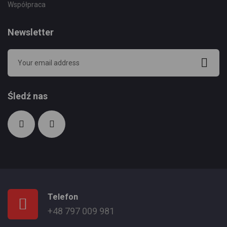
Współpraca
Newsletter
Śledź nas
Telefon
+48 797 009 981