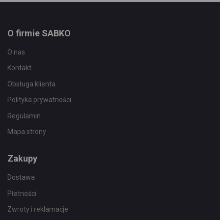
O firmie SABKO
O nas
Kontakt
Obsługa klienta
Polityka prywatności
Regulamin
Mapa strony
Zakupy
Dostawa
Płatności
Zwroty i reklamacje