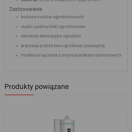
Zastosowanie
budowa murków ogrodzeniowych
słupki i podmurówki ogrodzeniowe
elementy dekoracyjne ogrodzeń
aranżacje przestrzeni ogrodowej i posesyjnej
możliwość łączenia z innymi pustakami systemowymi
Produkty powiązane