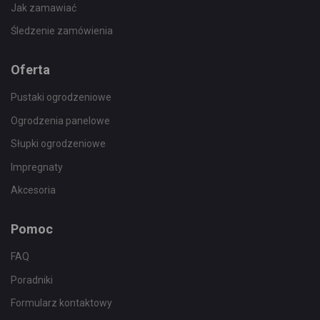
Jak zamawiać
Śledzenie zamówienia
Oferta
Pustaki ogrodzeniowe
Ogrodzenia panelowe
Słupki ogrodzeniowe
Impregnaty
Akcesoria
Pomoc
FAQ
Poradniki
Formularz kontaktowy