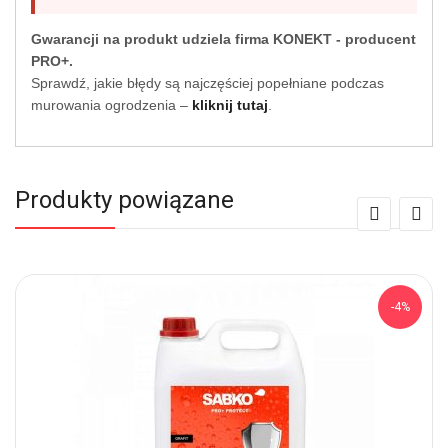
Gwarancji na produkt udziela firma KONEKT - producent
PRO+.
Sprawdź, jakie błędy są najczęściej popełniane podczas
murowania ogrodzenia –
kliknij tutaj
.
Produkty powiązane
-4%