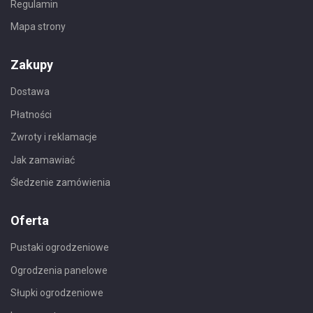
Regulamin
Mapa strony
Zakupy
Dostawa
Płatności
Zwroty i reklamacje
Jak zamawiać
Śledzenie zamówienia
Oferta
Pustaki ogrodzeniowe
Ogrodzenia panelowe
Słupki ogrodzeniowe