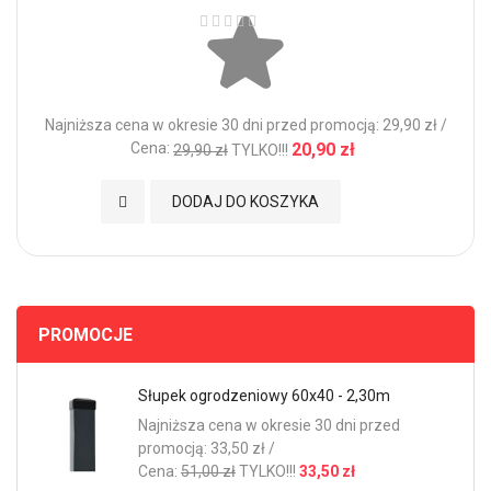
Ocena:
Najniższa cena w okresie 30 dni przed promocją: 29,90 zł /
Cena:
20,90 zł
29,90 zł
TYLKO!!!
Dodaj do Ulubionych
DODAJ DO KOSZYKA
PROMOCJE
Słupek ogrodzeniowy 60x40 - 2,30m
Najniższa cena w okresie 30 dni przed
promocją: 33,50 zł /
Cena:
51,00 zł
TYLKO!!!
33,50 zł