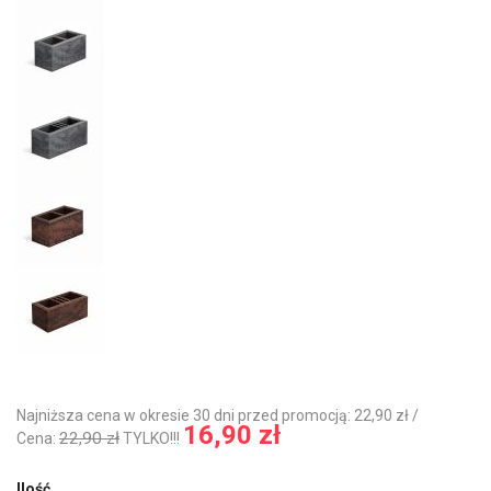
Najniższa cena w okresie 30 dni przed promocją: 22,90 zł /
16,90 zł
22,90 zł
Cena:
TYLKO!!!
Ilość