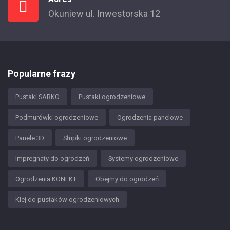
Okuniew ul. Inwestorska 12
Popularne frazy
Pustaki SABKO
Pustaki ogrodzeniowe
Podmurówki ogrodzeniowe
Ogrodzenia panelowe
Panele 3D
Słupki ogrodzeniowe
Impregnaty do ogrodzeń
Systemy ogrodzeniowe
Ogrodzenia KONEKT
Obejmy do ogrodzeń
Klej do pustaków ogrodzeniowych