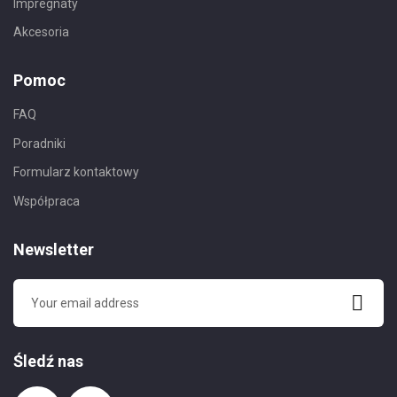
Impregnaty
Akcesoria
Pomoc
FAQ
Poradniki
Formularz kontaktowy
Współpraca
Newsletter
Śledź nas