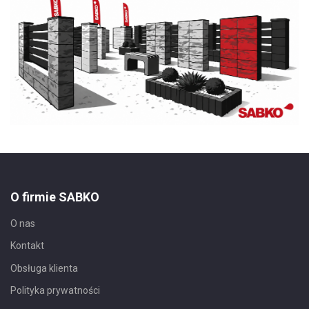
O firmie SABKO
O nas
Kontakt
Obsługa klienta
Polityka prywatności