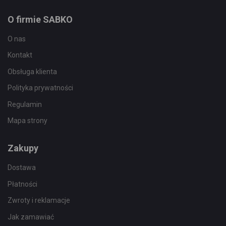
O firmie SABKO
O nas
Kontakt
Obsługa klienta
Polityka prywatności
Regulamin
Mapa strony
Zakupy
Dostawa
Płatności
Zwroty i reklamacje
Jak zamawiać