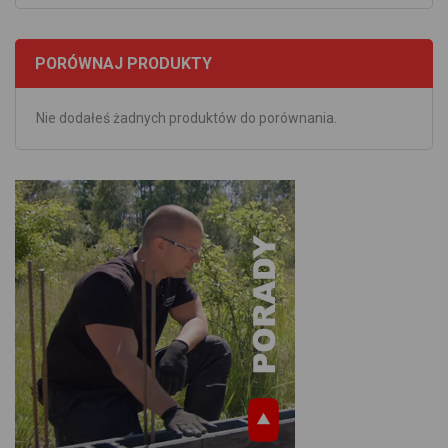
PORÓWNAJ PRODUKTY
Nie dodałeś żadnych produktów do porównania.