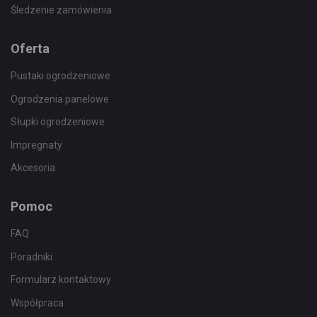
Śledzenie zamówienia
Oferta
Pustaki ogrodzeniowe
Ogrodzenia panelowe
Słupki ogrodzeniowe
Impregnaty
Akcesoria
Pomoc
FAQ
Poradniki
Formularz kontaktowy
Współpraca