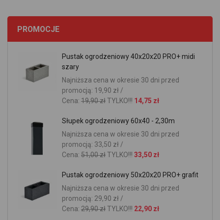
PROMOCJE
Pustak ogrodzeniowy 40x20x20 PRO+ midi
szary
Najniższa cena w okresie 30 dni przed
promocją: 19,90 zł /
Cena:
19,90 zł
TYLKO!!!
14,75 zł
Słupek ogrodzeniowy 60x40 - 2,30m
Najniższa cena w okresie 30 dni przed
promocją: 33,50 zł /
Cena:
51,00 zł
TYLKO!!!
33,50 zł
Pustak ogrodzeniowy 50x20x20 PRO+ grafit
Najniższa cena w okresie 30 dni przed
promocją: 29,90 zł /
Cena:
29,90 zł
TYLKO!!!
22,90 zł