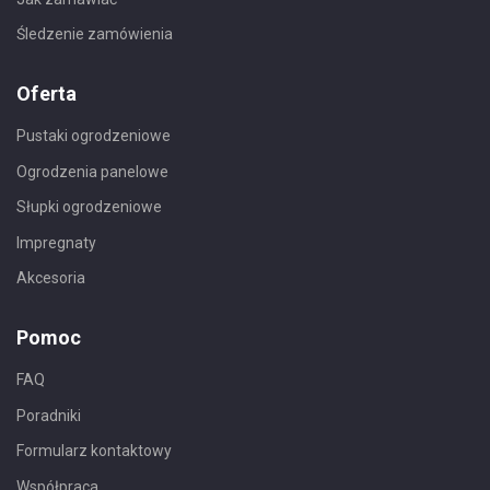
Śledzenie zamówienia
Oferta
Pustaki ogrodzeniowe
Ogrodzenia panelowe
Słupki ogrodzeniowe
Impregnaty
Akcesoria
Pomoc
FAQ
Poradniki
Formularz kontaktowy
Współpraca