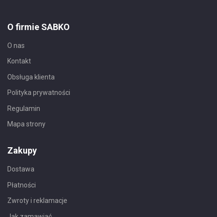
O firmie SABKO
O nas
Kontakt
Obsługa klienta
Polityka prywatności
Regulamin
Mapa strony
Zakupy
Dostawa
Płatności
Zwroty i reklamacje
Jak zamawiać