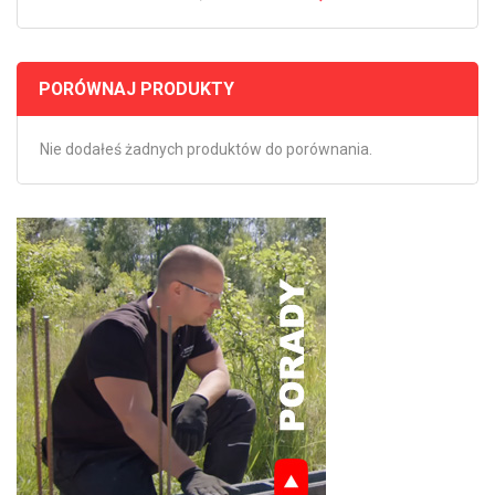
PORÓWNAJ PRODUKTY
Nie dodałeś żadnych produktów do porównania.