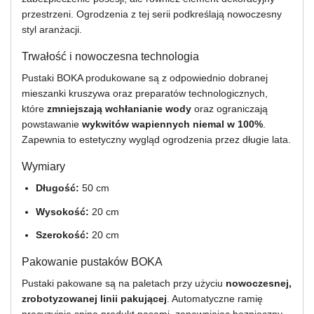
przestrzeni. Ogrodzenia z tej serii podkreślają nowoczesny
styl aranżacji.
Trwałość i nowoczesna technologia
Pustaki BOKA produkowane są z odpowiednio dobranej
mieszanki kruszywa oraz preparatów technologicznych,
które
zmniejszają wchłanianie wody
oraz ograniczają
powstawanie
wykwitów wapiennych niemal w 100%
.
Zapewnia to estetyczny wygląd ogrodzenia przez długie lata.
Wymiary
Długość:
50 cm
Wysokość:
20 cm
Szerokość:
20 cm
Pakowanie pustaków BOKA
Pustaki pakowane są na paletach przy użyciu
nowoczesnej,
zrobotyzowanej linii pakującej
. Automatyczne ramię