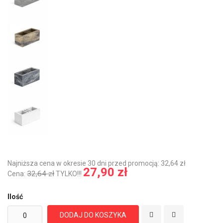
Najniższa cena w okresie 30 dni przed promocją: 32,64 zł
27,90 zł
32,64 zł
Cena:
TYLKO!!!
Ilość
DODAJ DO KOSZYKA