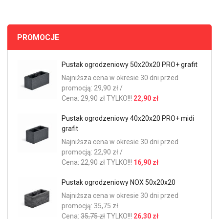
PROMOCJE
Pustak ogrodzeniowy 50x20x20 PRO+ grafit
Najniższa cena w okresie 30 dni przed
promocją: 29,90 zł /
Cena:
29,90 zł
TYLKO!!!
22,90 zł
Pustak ogrodzeniowy 40x20x20 PRO+ midi
grafit
Najniższa cena w okresie 30 dni przed
promocją: 22,90 zł /
Cena:
22,90 zł
TYLKO!!!
16,90 zł
Pustak ogrodzeniowy NOX 50x20x20
Najniższa cena w okresie 30 dni przed
promocją: 35,75 zł
Cena:
35,75 zł
TYLKO!!!
26,30 zł