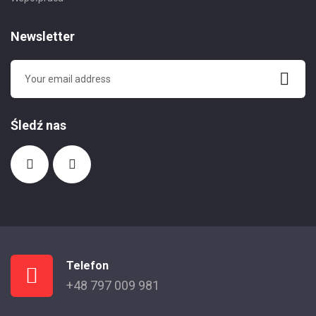
Newsletter
Śledź nas
Telefon
+48 797 009 981