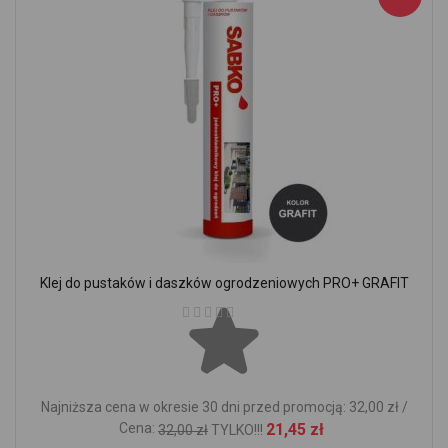
Klej do pustaków i daszków ogrodzeniowych PRO+ GRAFIT
Ocena:
Najniższa cena w okresie 30 dni przed promocją: 32,00 zł /
Cena:
21,45 zł
32,00 zł
TYLKO!!!