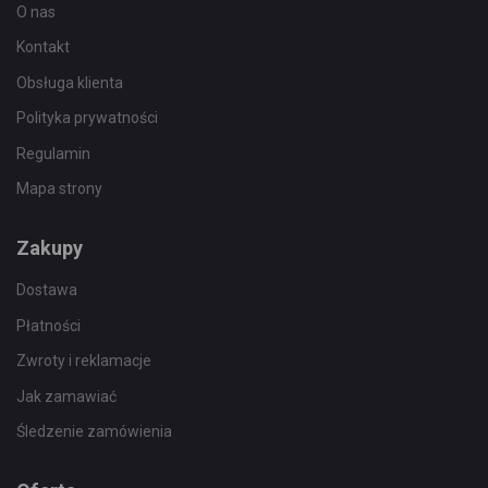
O nas
Kontakt
Obsługa klienta
Polityka prywatności
Regulamin
Mapa strony
Zakupy
Dostawa
Płatności
Zwroty i reklamacje
Jak zamawiać
Śledzenie zamówienia