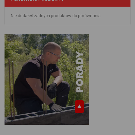
Nie dodałeś żadnych produktów do porównania.