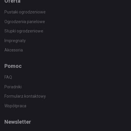
Oferta
Pustaki ogrodzeniowe
Ogrodzenia panelowe
Słupki ogrodzeniowe
Impregnaty
Akcesoria
Pomoc
FAQ
Poradniki
Formularz kontaktowy
Współpraca
Newsletter