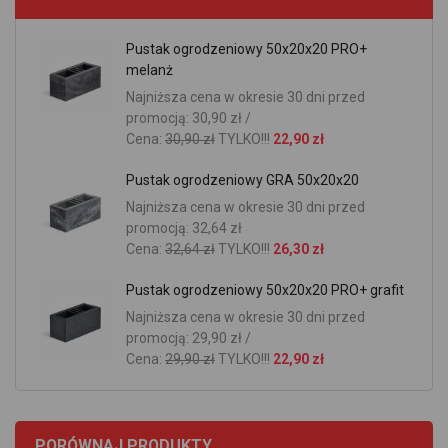
Pustak ogrodzeniowy 50x20x20 PRO+
melanż
Najniższa cena w okresie 30 dni przed
promocją: 30,90 zł /
Cena:
30,90 zł
TYLKO!!!
22,90 zł
Pustak ogrodzeniowy GRA 50x20x20
Najniższa cena w okresie 30 dni przed
promocją: 32,64 zł
Cena:
32,64 zł
TYLKO!!!
26,30 zł
Pustak ogrodzeniowy 50x20x20 PRO+ grafit
Najniższa cena w okresie 30 dni przed
promocją: 29,90 zł /
Cena:
29,90 zł
TYLKO!!!
22,90 zł
PORÓWNAJ PRODUKTY