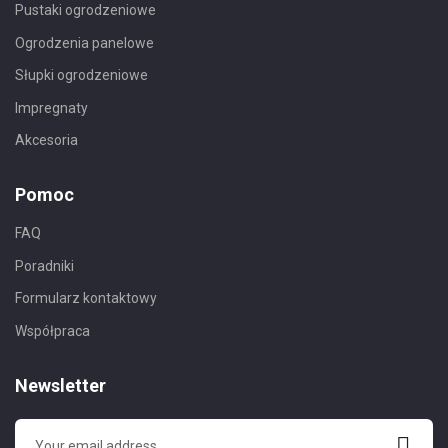
Pustaki ogrodzeniowe
Ogrodzenia panelowe
Słupki ogrodzeniowe
Impregnaty
Akcesoria
Pomoc
FAQ
Poradniki
Formularz kontaktowy
Współpraca
Newsletter