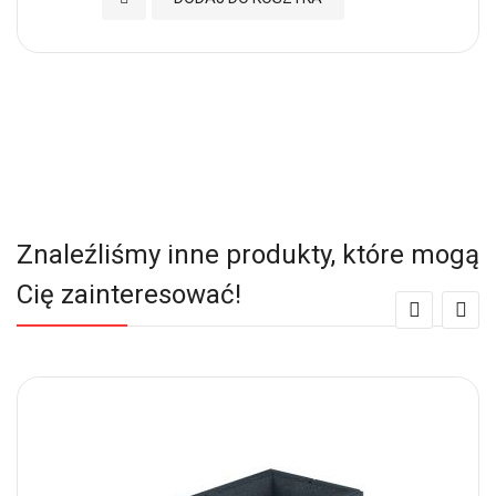
Znaleźliśmy inne produkty, które mogą
Cię zainteresować!