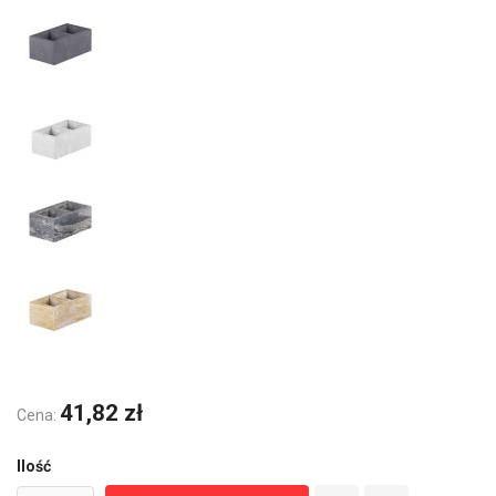
41,82 zł
Cena:
Ilość