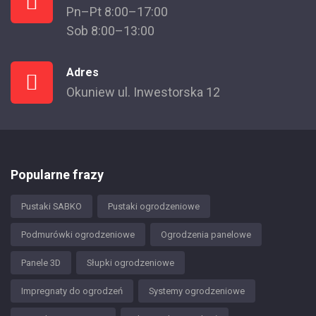
Pn–Pt 8:00–17:00
Sob 8:00–13:00
Adres
Okuniew ul. Inwestorska 12
Popularne frazy
Pustaki SABKO
Pustaki ogrodzeniowe
Podmurówki ogrodzeniowe
Ogrodzenia panelowe
Panele 3D
Słupki ogrodzeniowe
Impregnaty do ogrodzeń
Systemy ogrodzeniowe