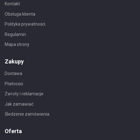
Kontakt
Obsługa klienta
Polityka prywatności
Regulamin
Mapa strony
Zakupy
Dostawa
Płatności
Zwroty i reklamacje
Jak zamawiać
Śledzenie zamówienia
Oferta