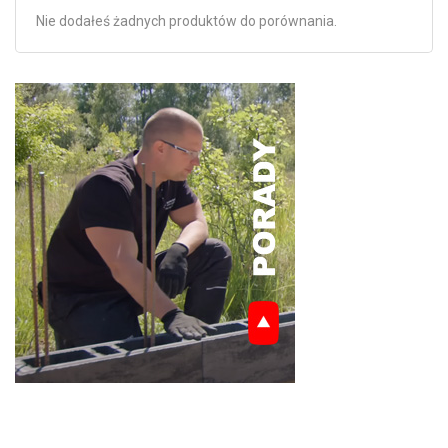
Nie dodałeś żadnych produktów do porównania.