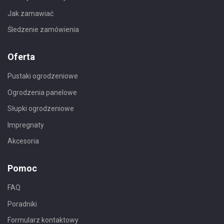
Jak zamawiać
Śledzenie zamówienia
Oferta
Pustaki ogrodzeniowe
Ogrodzenia panelowe
Słupki ogrodzeniowe
Impregnaty
Akcesoria
Pomoc
FAQ
Poradniki
Formularz kontaktowy