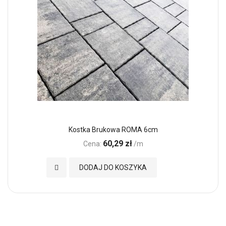
Kostka Brukowa ROMA 6cm
60,29 zł
Cena:
/m
Dodaj do Ulubionych
DODAJ DO KOSZYKA