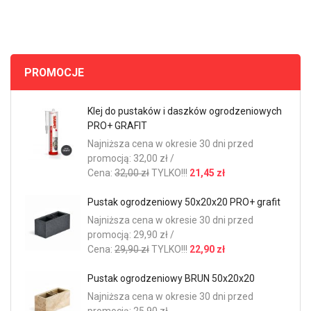
PROMOCJE
Klej do pustaków i daszków ogrodzeniowych
PRO+ GRAFIT
Najniższa cena w okresie 30 dni przed
promocją: 32,00 zł /
Cena:
32,00 zł
TYLKO!!!
21,45 zł
Pustak ogrodzeniowy 50x20x20 PRO+ grafit
Najniższa cena w okresie 30 dni przed
promocją: 29,90 zł /
Cena:
29,90 zł
TYLKO!!!
22,90 zł
Pustak ogrodzeniowy BRUN 50x20x20
Najniższa cena w okresie 30 dni przed