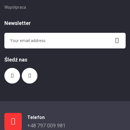
Współpraca
Newsletter
Śledź nas
Telefon
+48 797 009 981