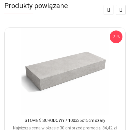
Produkty powiązane
-21%
STOPIEŃ SCHODOWY / 100x35x15cm szary
Najniższa cena w okresie 30 dni przed promocją: 84,42 zł