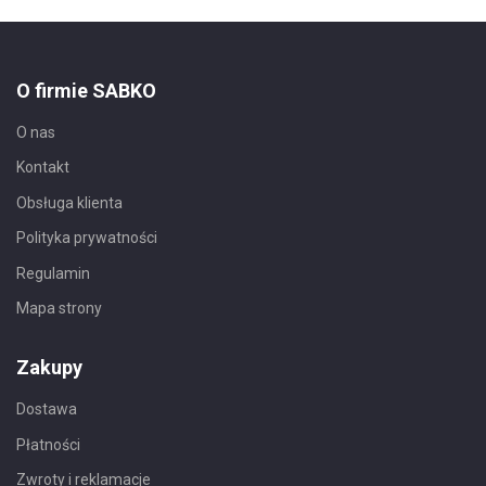
O firmie SABKO
O nas
Kontakt
Obsługa klienta
Polityka prywatności
Regulamin
Mapa strony
Zakupy
Dostawa
Płatności
Zwroty i reklamacje