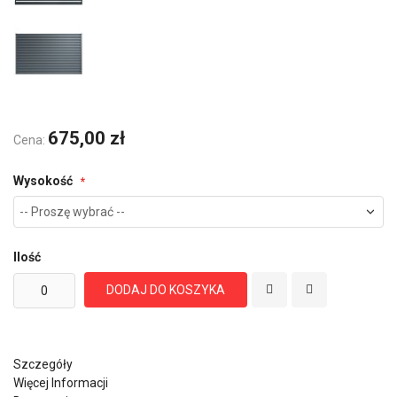
675,00 zł
Cena:
Wysokość
Ilość
DODAJ DO KOSZYKA
Szczegóły
Więcej Informacji