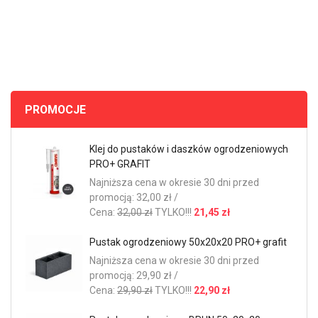
PROMOCJE
Klej do pustaków i daszków ogrodzeniowych
PRO+ GRAFIT
Najniższa cena w okresie 30 dni przed
promocją: 32,00 zł /
Cena:
32,00 zł
TYLKO!!!
21,45 zł
Pustak ogrodzeniowy 50x20x20 PRO+ grafit
Najniższa cena w okresie 30 dni przed
promocją: 29,90 zł /
Cena:
29,90 zł
TYLKO!!!
22,90 zł