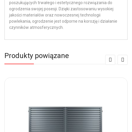
poszukujących trwałego i estetycznego rozwiązania do
ogrodzenia swojej posesji. Dzięki zastosowaniu wysokiej
jakości materiałów oraz nowoczesnej technologii
powlekania, ogrodzenie jest odporne na korozję i działanie
czynników atmosferycznych.
Produkty powiązane