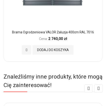
Brama Ogrodzeniowa VALOR Żaluzja 400cm RAL 7016
2 740,00 zł
Cena:
Dodaj do Ulubionych
DODAJ DO KOSZYKA
Znaleźliśmy inne produkty, które mogą
Cię zainteresować!