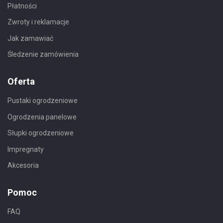
Płatności
Zwroty i reklamacje
Jak zamawiać
Śledzenie zamówienia
Oferta
Pustaki ogrodzeniowe
Ogrodzenia panelowe
Słupki ogrodzeniowe
Impregnaty
Akcesoria
Pomoc
FAQ