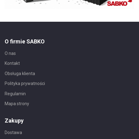
O firmie SABKO
O nas
Kontakt
Obsługa klienta
Polityka prywatności
Regulamin
Mapa strony
Zakupy
Dostawa