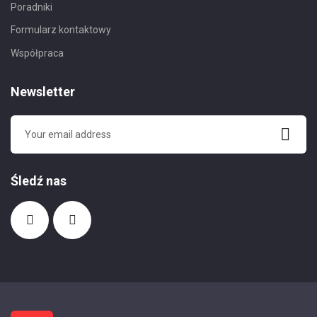
Poradniki
Formularz kontaktowy
Współpraca
Newsletter
Śledź nas