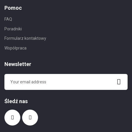
Pomoc
FAQ
Poradniki
Formularz kontaktowy
Współpraca
Newsletter
Śledź nas