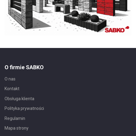
O firmie SABKO
O nas
Kontakt
Obsługa klienta
Polityka prywatności
Regulamin
Mapa strony