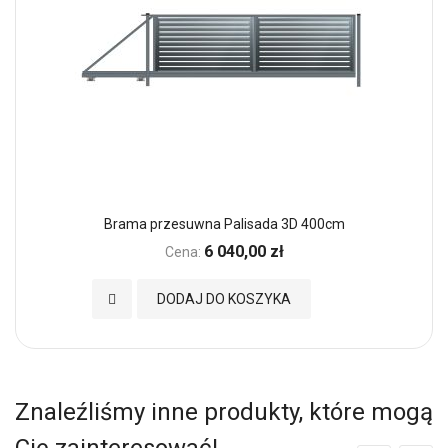
Brama przesuwna Palisada 3D 400cm
6 040,00 zł
Cena:
Dodaj do Ulubionych
DODAJ DO KOSZYKA
Znaleźliśmy inne produkty, które mogą