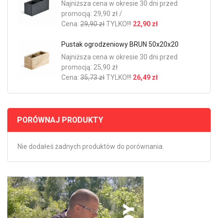
Najniższa cena w okresie 30 dni przed
promocją: 29,90 zł /
Cena:
29,90 zł
TYLKO!!!
22,90 zł
Pustak ogrodzeniowy BRUN 50x20x20
Najniższa cena w okresie 30 dni przed
promocją: 25,90 zł
Cena:
35,73 zł
TYLKO!!!
26,49 zł
PORÓWNAJ PRODUKTY
Nie dodałeś żadnych produktów do porównania.