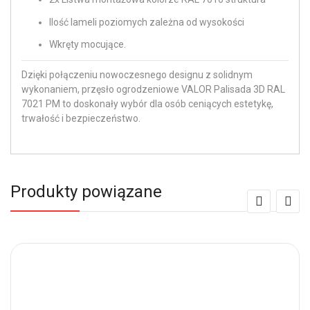
Ilość lameli poziomych zależna od wysokości
Wkręty mocujące.
Dzięki połączeniu nowoczesnego designu z solidnym
wykonaniem, przęsło ogrodzeniowe VALOR Palisada 3D RAL
7021 PM to doskonały wybór dla osób ceniących estetykę,
trwałość i bezpieczeństwo.
Produkty powiązane