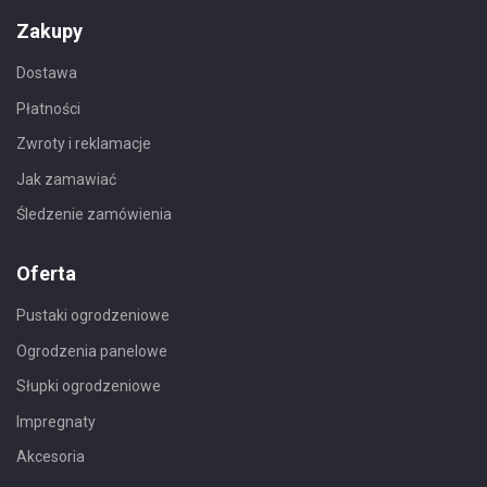
Zakupy
Dostawa
Płatności
Zwroty i reklamacje
Jak zamawiać
Śledzenie zamówienia
Oferta
Pustaki ogrodzeniowe
Ogrodzenia panelowe
Słupki ogrodzeniowe
Impregnaty
Akcesoria