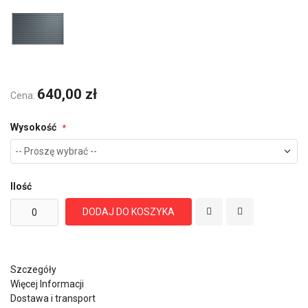
640,00 zł
Cena:
Wysokość
Ilość
DODAJ DO KOSZYKA
Szczegóły
Więcej Informacji
Dostawa i transport