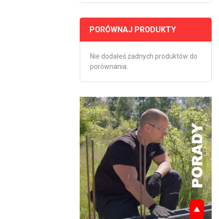
PORÓWNAJ PRODUKTY
Nie dodałeś żadnych produktów do
porównania.