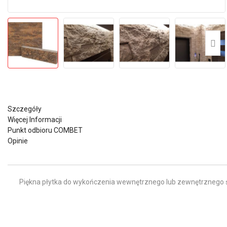
Szczegóły
Więcej Informacji
Punkt odbioru COMBET
Opinie
Piękna płytka do wykończenia wewnętrznego lub zewnętrznego ści