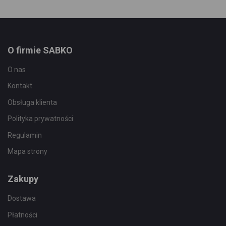
O firmie SABKO
O nas
Kontakt
Obsługa klienta
Polityka prywatności
Regulamin
Mapa strony
Zakupy
Dostawa
Płatności