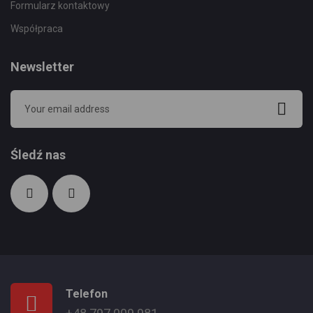
Formularz kontaktowy
Współpraca
Newsletter
Śledź nas
Telefon