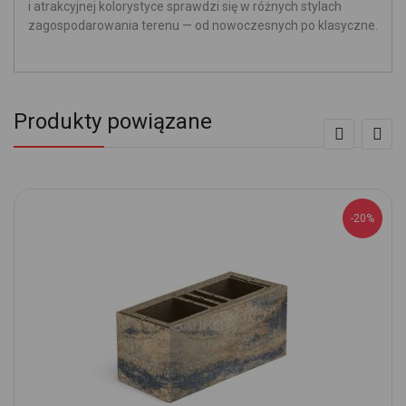
i atrakcyjnej kolorystyce sprawdzi się w różnych stylach
zagospodarowania terenu — od nowoczesnych po klasyczne.
Produkty powiązane
-20%