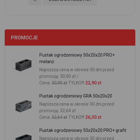
PROMOCJE
Pustak ogrodzeniowy 50x20x20 PRO+
melanż
Najniższa cena w okresie 30 dni przed
promocją: 30,90 zł /
Cena:
30,90 zł
TYLKO!!!
22,90 zł
Pustak ogrodzeniowy GRA 50x20x20
Najniższa cena w okresie 30 dni przed
promocją: 32,64 zł
Cena:
32,64 zł
TYLKO!!!
26,30 zł
Pustak ogrodzeniowy 50x20x20 PRO+ grafit
Najniższa cena w okresie 30 dni przed