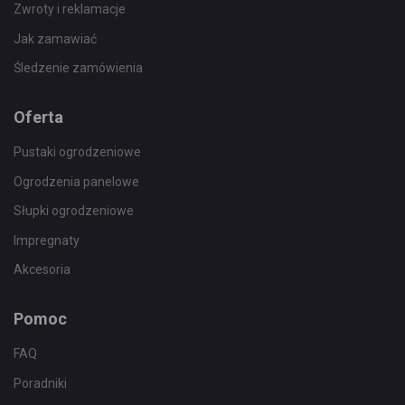
Zwroty i reklamacje
Jak zamawiać
Śledzenie zamówienia
Oferta
Pustaki ogrodzeniowe
Ogrodzenia panelowe
Słupki ogrodzeniowe
Impregnaty
Akcesoria
Pomoc
FAQ
Poradniki