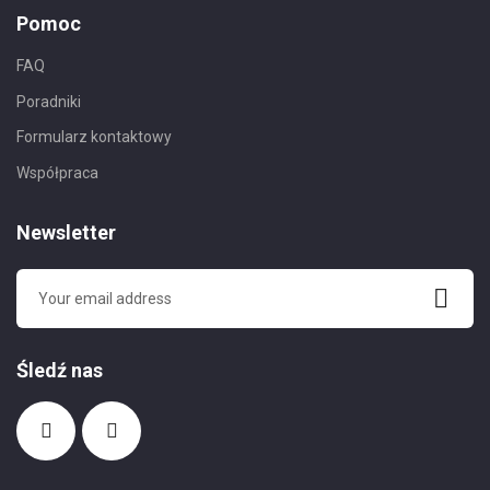
Pomoc
FAQ
Poradniki
Formularz kontaktowy
Współpraca
Newsletter
Śledź nas