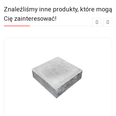
Znaleźliśmy inne produkty, które mogą
Cię zainteresować!