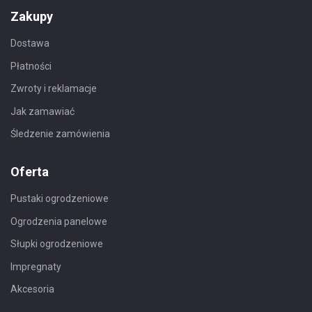
Zakupy
Dostawa
Płatności
Zwroty i reklamacje
Jak zamawiać
Śledzenie zamówienia
Oferta
Pustaki ogrodzeniowe
Ogrodzenia panelowe
Słupki ogrodzeniowe
Impregnaty
Akcesoria