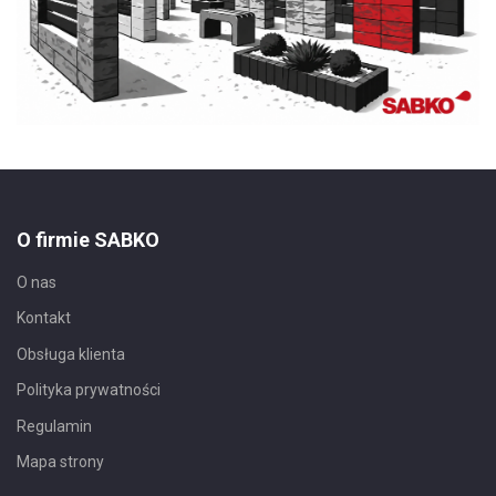
O firmie SABKO
O nas
Kontakt
Obsługa klienta
Polityka prywatności
Regulamin
Mapa strony