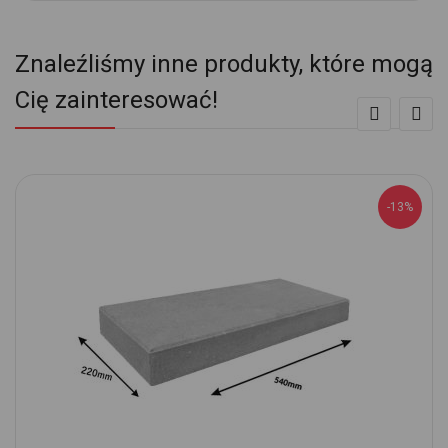
Znaleźliśmy inne produkty, które mogą
Cię zainteresować!
-13%