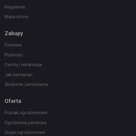
Regulamin
Mapa strony
Zakupy
Dostawa
Płatności
Zwroty i reklamacje
Jak zamawiać
Śledzenie zamówienia
Oferta
Pustaki ogrodzeniowe
Ogrodzenia panelowe
Słupki ogrodzeniowe