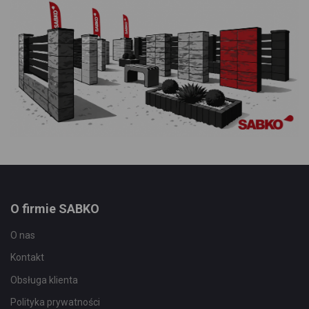
O firmie SABKO
O nas
Kontakt
Obsługa klienta
Polityka prywatności