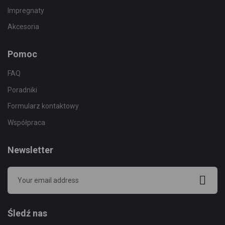
Impregnaty
Akcesoria
Pomoc
FAQ
Poradniki
Formularz kontaktowy
Współpraca
Newsletter
Śledź nas