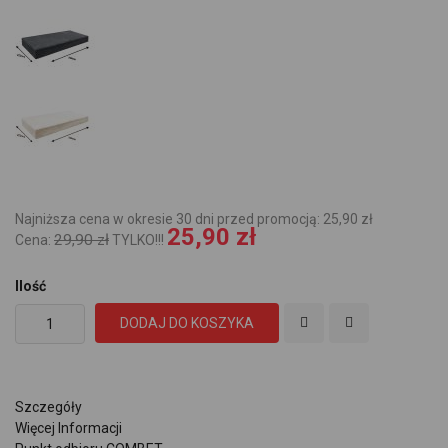
Najniższa cena w okresie 30 dni przed promocją: 25,90 zł
25,90 zł
29,90 zł
Cena:
TYLKO!!!
Ilość
DODAJ DO KOSZYKA
Szczegóły
Więcej Informacji