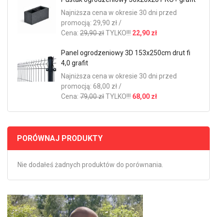
Najniższa cena w okresie 30 dni przed
promocją: 29,90 zł /
Cena:
29,90 zł
TYLKO!!!
22,90 zł
Panel ogrodzeniowy 3D 153x250cm drut fi
4,0 grafit
Najniższa cena w okresie 30 dni przed
promocją: 68,00 zł /
Cena:
79,00 zł
TYLKO!!!
68,00 zł
PORÓWNAJ PRODUKTY
Nie dodałeś żadnych produktów do porównania.