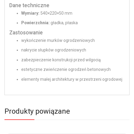
Dane techniczne
Wymiary:
540×220×50 mm
Powierzchnia:
gładka, płaska
Zastosowanie
wykończenie murków ogrodzeniowych
nakrycie słupków ogrodzeniowych
zabezpieczenie konstrukcji przed wilgocią
estetyczne zwieńczenie ogrodzeń betonowych
elementy małej architektury w przestrzeni ogrodowej
Produkty powiązane