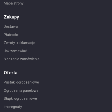
Mapa strony
Zakupy
Dostawa
Płatności
Zwroty i reklamacje
Jak zamawiać
Śledzenie zamówienia
Oferta
Pustaki ogrodzeniowe
Ogrodzenia panelowe
Słupki ogrodzeniowe
Impregnaty