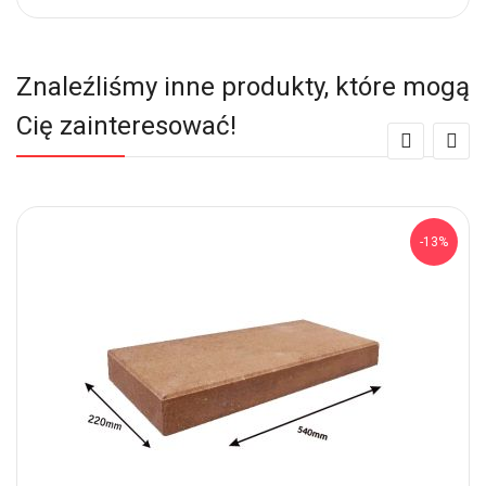
Znaleźliśmy inne produkty, które mogą
Cię zainteresować!
-13%