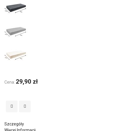
29,90 zł
Cena:
Szczegóły
Więcej Informacji