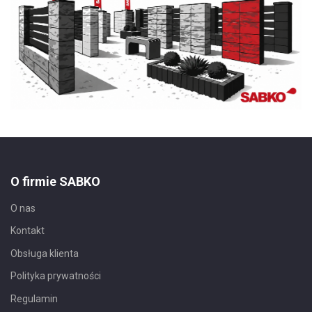
O firmie SABKO
O nas
Kontakt
Obsługa klienta
Polityka prywatności
Regulamin