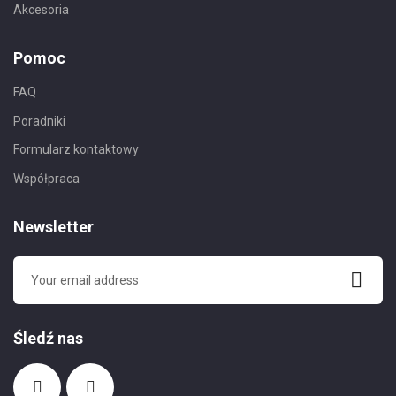
Akcesoria
Pomoc
FAQ
Poradniki
Formularz kontaktowy
Współpraca
Newsletter
Śledź nas