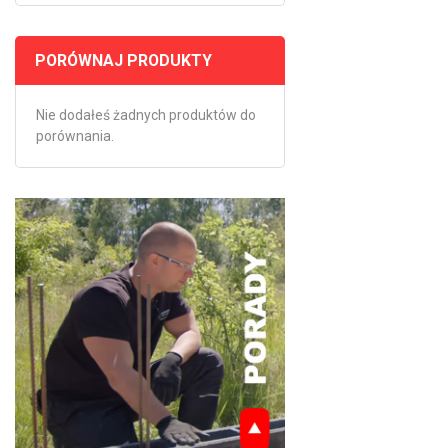
PORÓWNAJ PRODUKTY
Nie dodałeś żadnych produktów do
porównania.