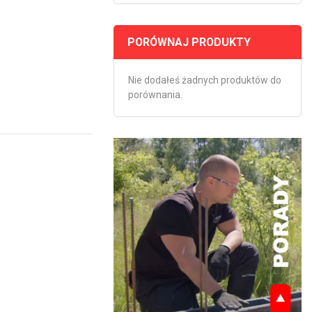
PORÓWNAJ PRODUKTY
Nie dodałeś żadnych produktów do
porównania.