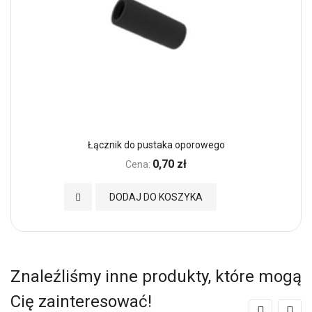
Łącznik do pustaka oporowego
0,70 zł
Cena:
Dodaj do Ulubionych
DODAJ DO KOSZYKA
Znaleźliśmy inne produkty, które mogą
Cię zainteresować!