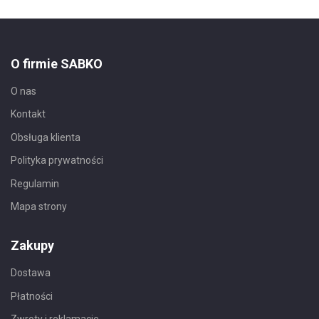
O firmie SABKO
O nas
Kontakt
Obsługa klienta
Polityka prywatności
Regulamin
Mapa strony
Zakupy
Dostawa
Płatności