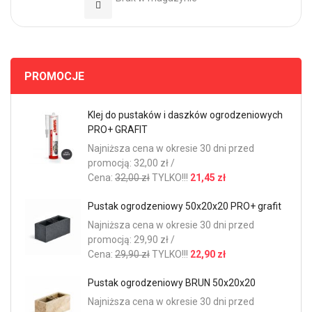
Dodaj do Ulubionych
PROMOCJE
Klej do pustaków i daszków ogrodzeniowych
PRO+ GRAFIT
Najniższa cena w okresie 30 dni przed
promocją: 32,00 zł /
Cena:
32,00 zł
TYLKO!!!
21,45 zł
Pustak ogrodzeniowy 50x20x20 PRO+ grafit
Najniższa cena w okresie 30 dni przed
promocją: 29,90 zł /
Cena:
29,90 zł
TYLKO!!!
22,90 zł
Pustak ogrodzeniowy BRUN 50x20x20
Najniższa cena w okresie 30 dni przed