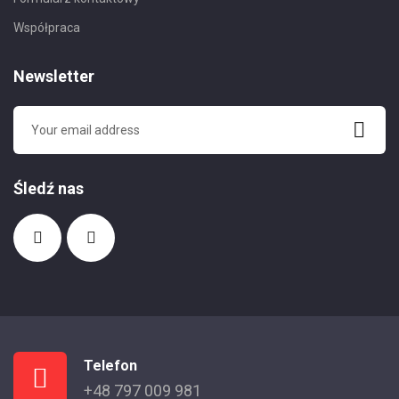
Współpraca
Newsletter
Śledź nas
Telefon
+48 797 009 981