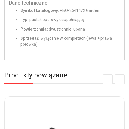
Dane techniczne
Symbol katalogowy:
PBO-25-N 1/2 Garden
Typ:
pustak oporowy uzupełniający
Powierzchnia:
dwustronnie łupana
Sprzedaż:
wyłącznie w kompletach (lewa + prawa
połówka)
Produkty powiązane