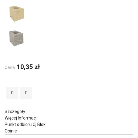
10,35 zł
Cena:
Szczegóły
Więcej Informacji
Punkt odbioru Cj Blok
Opinie