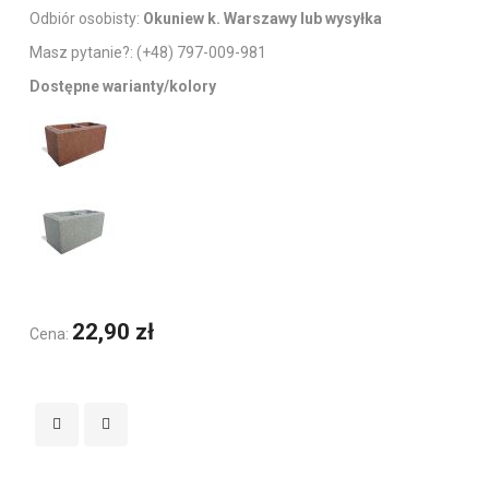
Odbiór osobisty:
Okuniew k. Warszawy lub wysyłka
Masz pytanie?:
(+48) 797-009-981
Dostępne warianty/kolory
22,90 zł
Cena: