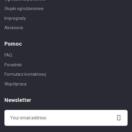
Słupki ogrodzeniowe
Impregnaty
Akcesoria
Pomoc
FAQ
Poradniki
Formularz kontaktowy
Współpraca
Newsletter