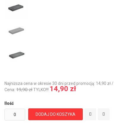
Najniższa cena w okresie 30 dni przed promocją: 14,90 zł /
14,90 zł
19,90 zł
Cena:
TYLKO!!!
Ilość
DODAJ DO KOSZYKA