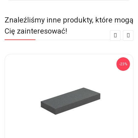
Znaleźliśmy inne produkty, które mogą
Cię zainteresować!
-23%