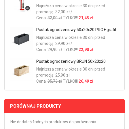
Najniższa cena w okresie 30 dni przed
promocją: 32,00 zł /
Cena:
32,00 zł
TYLKO!!!
21,45 zł
Pustak ogrodzeniowy 50x20x20 PRO+ grafit
Najniższa cena w okresie 30 dni przed
promocją: 29,90 zł /
Cena:
29,90 zł
TYLKO!!!
22,90 zł
Pustak ogrodzeniowy BRUN 50x20x20
Najniższa cena w okresie 30 dni przed
promocją: 25,90 zł
Cena:
35,73 zł
TYLKO!!!
26,49 zł
PORÓWNAJ PRODUKTY
Nie dodałeś żadnych produktów do porównania.