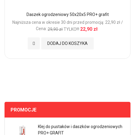
Daszek ogrodzeniowy 50x20x5 PRO+ grafit
Najniższa cena w okresie 30 dni przed promocją: 22,90 zł /
Cena:
22,90 zł
29,90 zł
TYLKO!!!
Dodaj do Ulubionych
DODAJ DO KOSZYKA
PROMOCJE
Klej do pustaków i daszków ogrodzeniowych
PRO+ GRAFIT