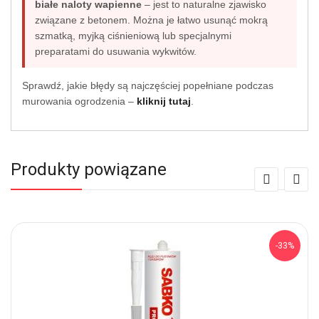
białe naloty wapienne
– jest to naturalne zjawisko
związane z betonem. Można je łatwo usunąć mokrą
szmatką, myjką ciśnieniową lub specjalnymi
preparatami do usuwania wykwitów.
Sprawdź, jakie błędy są najczęściej popełniane podczas
murowania ogrodzenia –
kliknij tutaj
.
Produkty powiązane
-33%