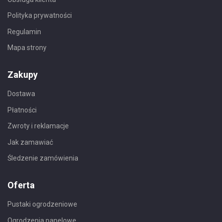
Polityka prywatności
Regulamin
Mapa strony
Zakupy
Dostawa
Płatności
Zwroty i reklamacje
Jak zamawiać
Śledzenie zamówienia
Oferta
Pustaki ogrodzeniowe
Ogrodzenia panelowe