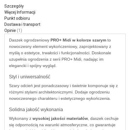
Szczegóły
Więcej Informacji
Punkt odbioru
Dostawa i transport
Opinie
1
Daszek ogrodzeniowy
PRO+ Midi w kolorze szarym
to
nowoczesny element wykończeniowy, zaprojektowany z
myślą o estetyce, trwałości i funkcjonalności. Doskonale
uzupełnia ogrodzenia z serii PRO+ Midi, nadając im
elegancki i spójny wygląd.
Styl i uniwersalność
Szary odcień jest ponadczasowy i świetnie komponuje się z
różnymi stylami architektonicznymi. Dodaje ogrodzeniu
nowoczesnego charakteru i estetycznego wykończenia.
Solidna jakość wykonania
Wykonany z
wysokiej jakości materiałów
, daszek cechuje
się odpornością na warunki atmosferyczne, co gwarantuje