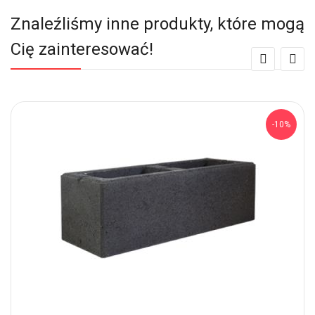
Znaleźliśmy inne produkty, które mogą
Cię zainteresować!
-10%