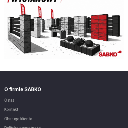
O firmie SABKO
O nas
Kontakt
Obsługa klienta