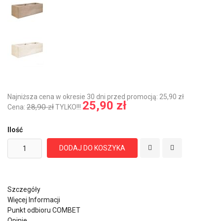
Najniższa cena w okresie 30 dni przed promocją: 25,90 zł
25,90 zł
28,90 zł
Cena:
TYLKO!!!
Ilość
DODAJ DO KOSZYKA
Szczegóły
Więcej Informacji
Punkt odbioru COMBET
Opinie