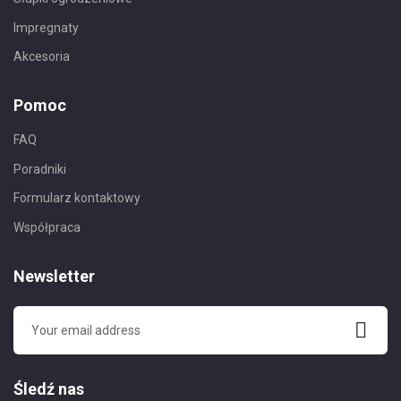
Impregnaty
Akcesoria
Pomoc
FAQ
Poradniki
Formularz kontaktowy
Współpraca
Newsletter
Śledź nas