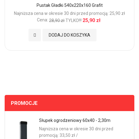
Pustak Gładki 540x220x160 Grafit
Najniższa cena w okresie 30 dni przed promocją: 25,90 zł
Cena:
25,90 zł
28,90 zł
TYLKO!!!
Dodaj do Ulubionych
DODAJ DO KOSZYKA
PROMOCJE
Słupek ogrodzeniowy 60x40 - 2,30m
Najniższa cena w okresie 30 dni przed
promocją: 33,50 zł /