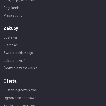
Polityka prywatności
Regulamin
Mapa strony
Zakupy
Dostawa
Płatności
Zwroty i reklamacje
Jak zamawiać
Śledzenie zamówienia
Oferta
Pustaki ogrodzeniowe
Ogrodzenia panelowe
Słupki ogrodzeniowe