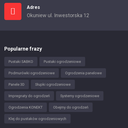
Adres
Okuniew ul. Inwestorska 12
Popularne frazy
Pustaki SABKO
Pustaki ogrodzeniowe
Podmurówki ogrodzeniowe
Ogrodzenia panelowe
Panele 3D
Słupki ogrodzeniowe
Impregnaty do ogrodzeń
Systemy ogrodzeniowe
Ogrodzenia KONEKT
Obejmy do ogrodzeń
Klej do pustaków ogrodzeniowych