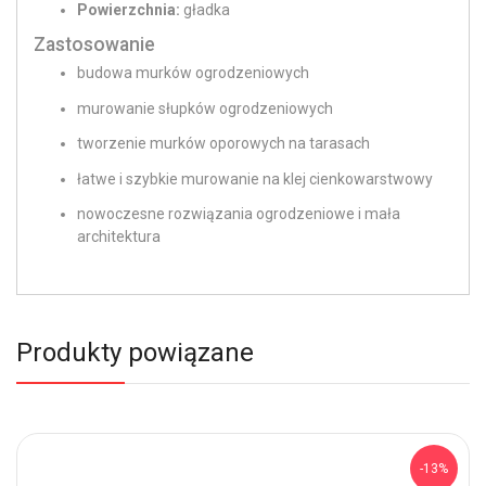
Powierzchnia:
gładka
Zastosowanie
budowa murków ogrodzeniowych
murowanie słupków ogrodzeniowych
tworzenie murków oporowych na tarasach
łatwe i szybkie murowanie na klej cienkowarstwowy
nowoczesne rozwiązania ogrodzeniowe i mała
architektura
Produkty powiązane
-13%